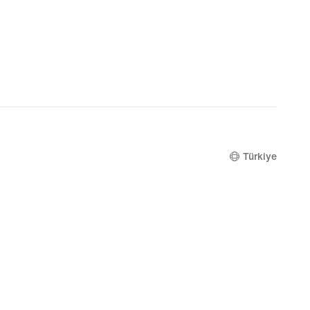
Türkiye