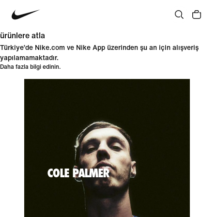
ürünlere atla
Türkiye’de Nike.com ve Nike App üzerinden şu an için alışveriş
yapılamamaktadır.
Daha fazla bilgi edinin.
COLE PALMER