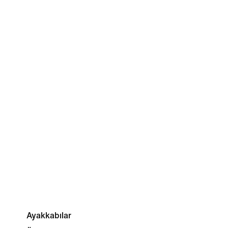
Ayakkabılar