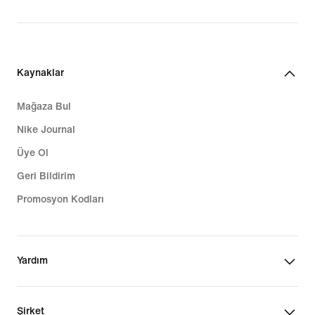
Kaynaklar
Mağaza Bul
Nike Journal
Üye Ol
Geri Bildirim
Promosyon Kodları
Yardım
Şirket