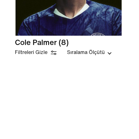
Cole Palmer
(8)
Filtreleri Gizle
Sıralama Ölçütü