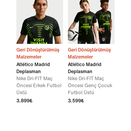
Geri Dönüştürülmüş
Geri Dönüştürülmüş
Malzemeler
Malzemeler
Atlético Madrid
Atlético Madrid
Deplasman
Deplasman
Nike Dri-FIT Maç
Nike Dri-FIT Maç
Öncesi Erkek Futbol
Öncesi Genç Çocuk
Üstü
Futbol Üstü
3.899₺
3.599₺