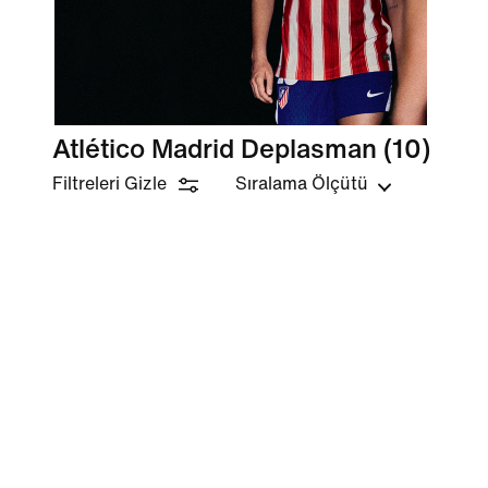
Atlético Madrid Deplasman
(10)
Filtreleri Gizle
Sıralama Ölçütü