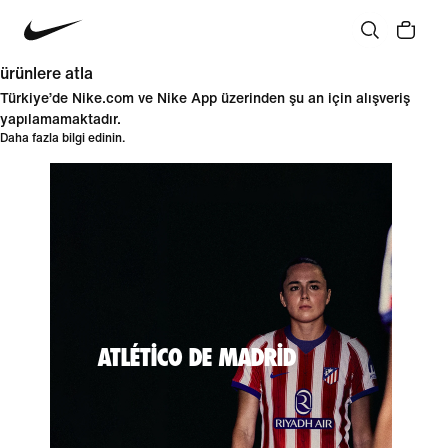
ürünlere atla
Türkiye’de Nike.com ve Nike App üzerinden şu an için alışveriş
yapılamamaktadır.
Daha fazla bilgi edinin.
ATLÉTICO DE MADRID