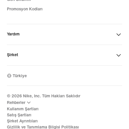
Promosyon Kodları
Yardım
Şirket
Türkiye
©
2026
Nike, Inc. Tüm Hakları Saklıdır
Rehberler
Kullanım Şartları
Satış Şartları
Şirket Ayrıntıları
Gizlilik ve Tanımlama Bilgisi Politikası