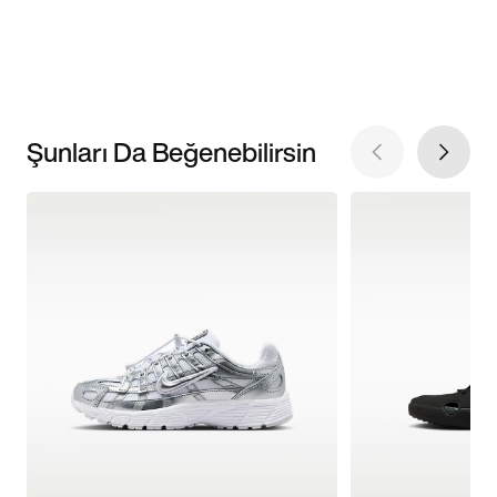
Şunları Da Beğenebilirsin