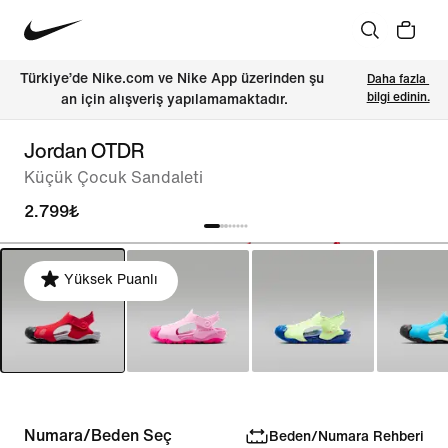
Türkiye’de Nike.com ve Nike App üzerinden şu 
Daha fazla 
bilgi edinin.
an için alışveriş yapılamamaktadır.
Jordan OTDR
Küçük Çocuk Sandaleti
2.799₺
Yüksek Puanlı
Numara/Beden Seç
Beden/Numara Rehberi