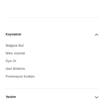
Kaynaklar
Mağaza Bul
Nike Journal
Üye Ol
Geri Bildirim
Promosyon Kodları
Yardım