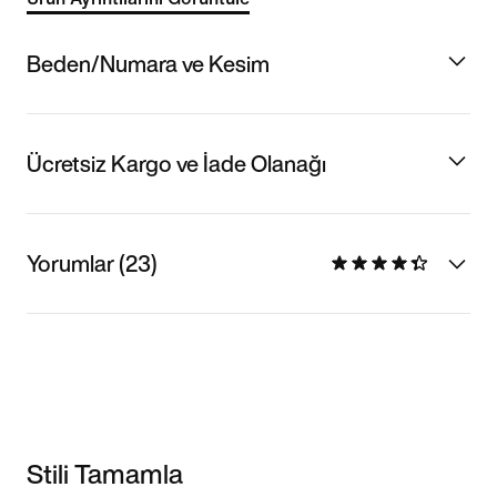
Beden/Numara ve Kesim
Ücretsiz Kargo ve İade Olanağı
Yorumlar (23)
Stili Tamamla