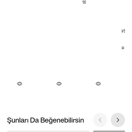
Şunları Da Beğenebilirsin