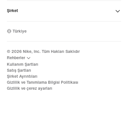
Şirket
Türkiye
©
2026
Nike, Inc. Tüm Hakları Saklıdır
Rehberler
Kullanım Şartları
Satış Şartları
Şirket Ayrıntıları
Gizlilik ve Tanımlama Bilgisi Politikası
Gizlilik ve çerez ayarları