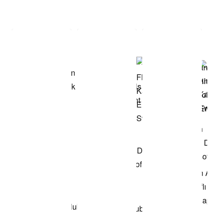
Item 3 of 3