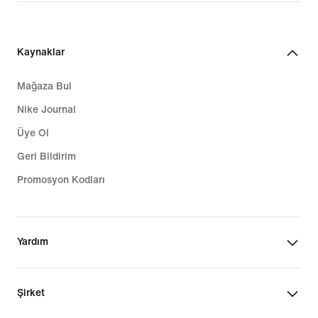
Kaynaklar
Mağaza Bul
Nike Journal
Üye Ol
Geri Bildirim
Promosyon Kodları
Yardım
Şirket