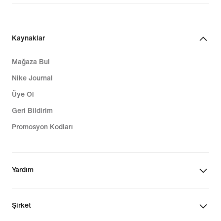
Kaynaklar
Mağaza Bul
Nike Journal
Üye Ol
Geri Bildirim
Promosyon Kodları
Yardım
Şirket