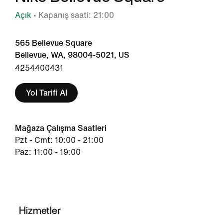
Açık
• Kapanış saati: 21:00
565 Bellevue Square
Bellevue, WA, 98004-5021, US
4254400431
Yol Tarifi Al
Mağaza Çalışma Saatleri
Pzt - Cmt: 10:00 - 21:00
Paz: 11:00 - 19:00
Hizmetler