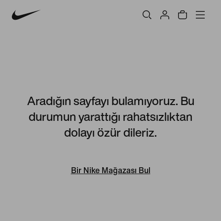
Aradığın sayfayı bulamıyoruz. Bu
durumun yarattığı rahatsızlıktan
dolayı özür dileriz.
Bir Nike Mağazası Bul