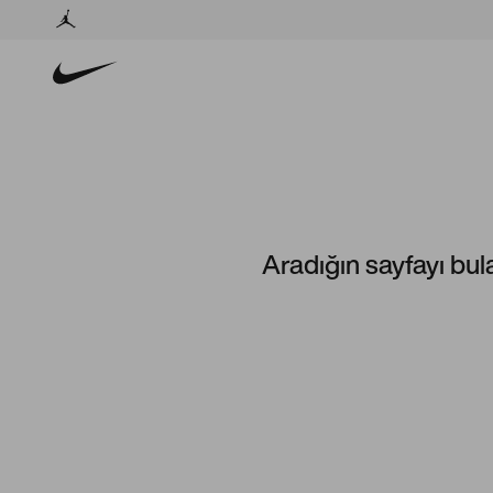
Aradığın sayfayı bul