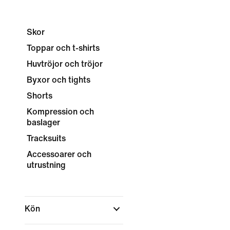
Skor
Toppar och t-shirts
Huvtröjor och tröjor
Byxor och tights
Shorts
Kompression och
baslager
Tracksuits
Accessoarer och
utrustning
Kön