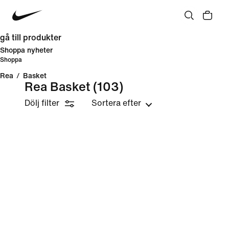
gå till produkter
Shoppa nyheter
Shoppa
Rea
/
Basket
Rea Basket
(103)
Dölj filter
Sortera efter