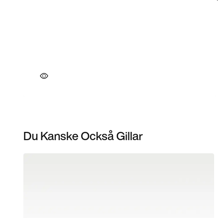
Du Kanske Också Gillar