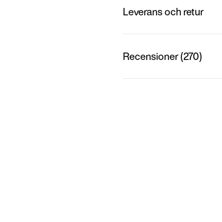
Leverans och retur
Recensioner (270)