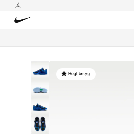
Högt betyg