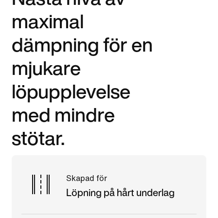
maximal
dämpning för en
mjukare
löpupplevelse
med mindre
stötar.
Skapad för
Löpning på hårt underlag