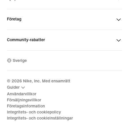
Företag
Community-rabatter
Sverige
©
2026
Nike, Inc. Med ensamrätt
Guider
Användarvillkor
Försäljningsvillkor
Företagsinformation
Integritets- och cookiepolicy
Integritets- och cookieinställningar