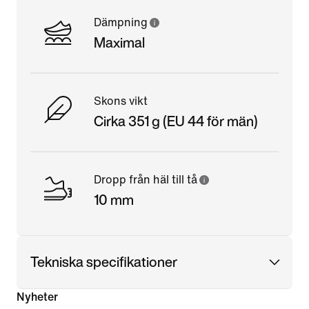
Dämpning
Maximal
Skons vikt
Cirka 351 g (EU 44 för män)
Dropp från häl till tå
10 mm
Tekniska specifikationer
Nyheter