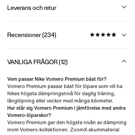
Leverans och retur
Recensioner (234)
VANLIGA FRÅGOR (12)
Vem passar Nike Vomero Premium bäst för?
Vomero Premium passar bäst för löpare som vill ha
Nikes högsta dämpningsnivå för daglig träning,
långlöpning eller veckor med många kilometer.
Hur står sig Vomero Premium i jämförelse med andra
Vomero-löparskor?
Vomero Premium ger den högsta nivån av dämpning
inom Vomero-kollektionen. ZoomX-skummaterial