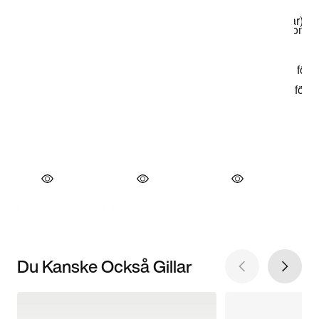
Du Kanske Också Gillar