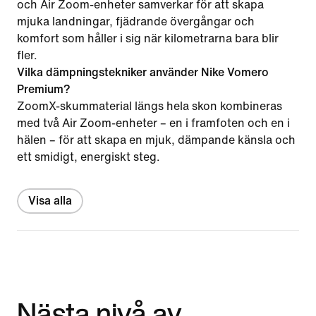
och Air Zoom-enheter samverkar för att skapa
mjuka landningar, fjädrande övergångar och
komfort som håller i sig när kilometrarna bara blir
fler.
Vilka dämpningstekniker använder Nike Vomero
Premium?
ZoomX-skummaterial längs hela skon kombineras
med två Air Zoom-enheter – en i framfoten och en i
hälen – för att skapa en mjuk, dämpande känsla och
ett smidigt, energiskt steg.
Visa alla
Nästa nivå av