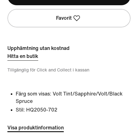
Favorit
Upphämtning utan kostnad
Hitta en butik
Tillgänglig för Click and Collect i kassan
Färg som visas:
Volt Tint/Sapphire/Volt/Black
Spruce
Stil:
HQ2050-702
Visa produktinformation