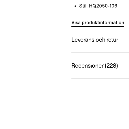
Stil:
HQ2050-106
Visa produktinformation
Leverans och retur
Recensioner (228)