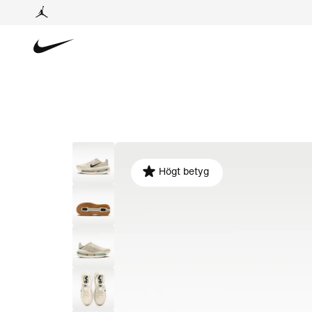
Högt betyg