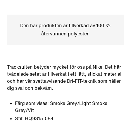
Den här produkten är tillverkad av 100 %
återvunnen polyester.
Tracksuiten betyder mycket för oss på Nike. Det här
tvådelade setet är tillverkat i ett lätt, stickat material
och har vår svettavvisande Dri-FIT-teknik som håller
dig sval och bekväm.
Färg som visas:
Smoke Grey/Light Smoke
Grey/Vit
Stil:
HQ9315-084