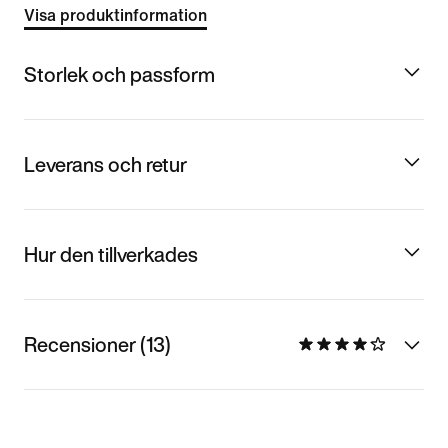
Visa produktinformation
Storlek och passform
Leverans och retur
Hur den tillverkades
Recensioner (13)