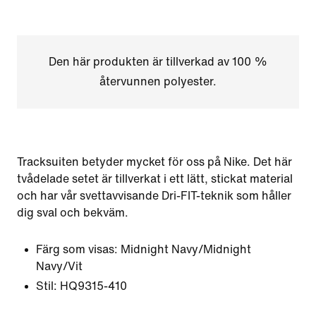
Den här produkten är tillverkad av 100 %
återvunnen polyester.
Tracksuiten betyder mycket för oss på Nike. Det här
tvådelade setet är tillverkat i ett lätt, stickat material
och har vår svettavvisande Dri-FIT-teknik som håller
dig sval och bekväm.
Färg som visas:
Midnight Navy/Midnight
Navy/Vit
Stil:
HQ9315-410