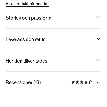
Visa produktinformation
Storlek och passform
Leverans och retur
Hur den tillverkades
Recensioner (13)