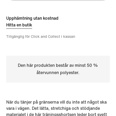
Upphämtning utan kostnad
Hitta en butik
Tillgänglig för Click and Collect i kassan
Den här produkten består av minst 50 %
återvunnen polyester.
När du tänjer på gränserna vill du inte att något ska
vara i vägen. Det lätta, stretchiga och stödjande
materialet i de här träningsshortsen leder bort svett