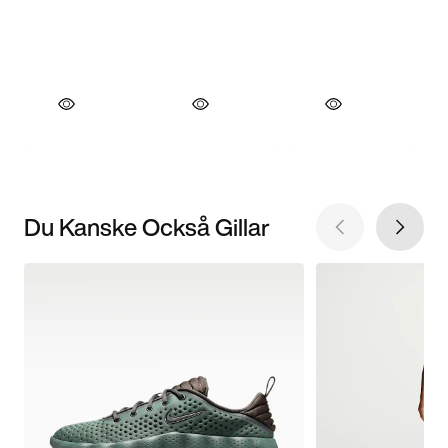
Du Kanske Också Gillar