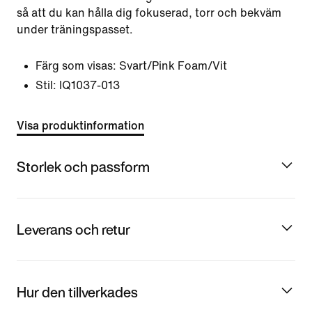
så att du kan hålla dig fokuserad, torr och bekväm
under träningspasset.
Färg som visas:
Svart/Pink Foam/Vit
Stil:
IQ1037-013
Visa produktinformation
Storlek och passform
Leverans och retur
Hur den tillverkades