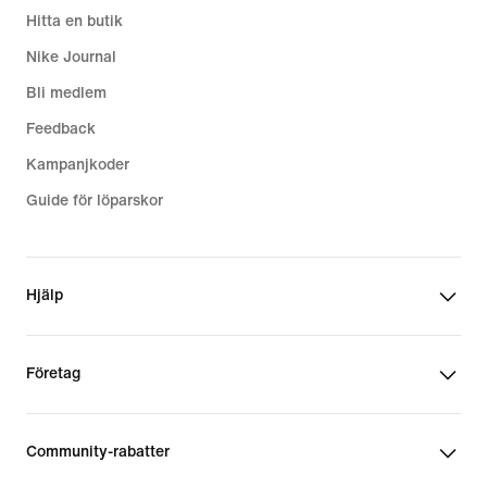
Hitta en butik
Nike Journal
Bli medlem
Feedback
Kampanjkoder
Guide för löparskor
Hjälp
Företag
Community-rabatter