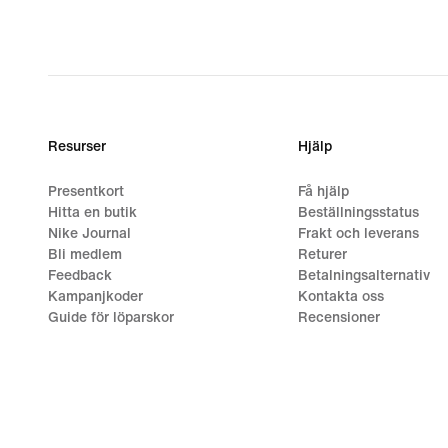
Resurser
Hjälp
Presentkort
Få hjälp
Hitta en butik
Beställningsstatus
Nike Journal
Frakt och leverans
Bli medlem
Returer
Feedback
Betalningsalternativ
Kampanjkoder
Kontakta oss
Guide för löparskor
Recensioner