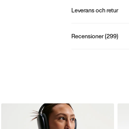
Leverans och retur
Recensioner (299)