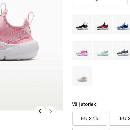
Välj storlek
EU 27.5
EU 