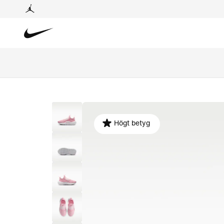
Högt betyg