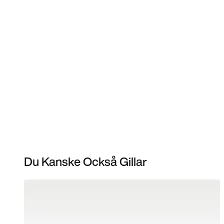
Du Kanske Också Gillar