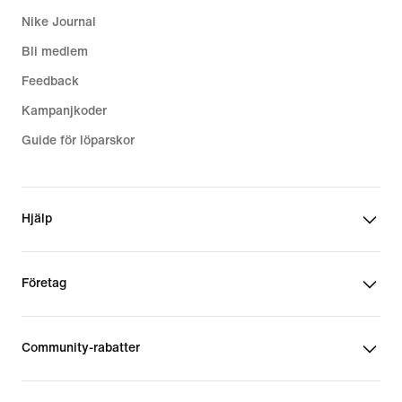
Nike Journal
Bli medlem
Feedback
Kampanjkoder
Guide för löparskor
Hjälp
Företag
Community-rabatter