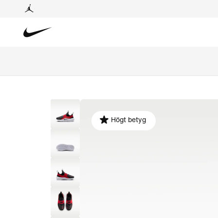
Högt betyg