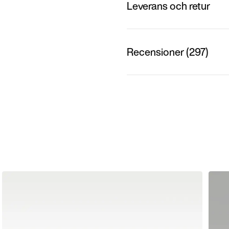
Leverans och retur
Recensioner (297)