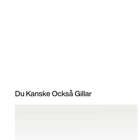
Du Kanske Också Gillar