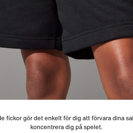
e fickor gör det enkelt för dig att förvara dina s
koncentrera dig på spelet.