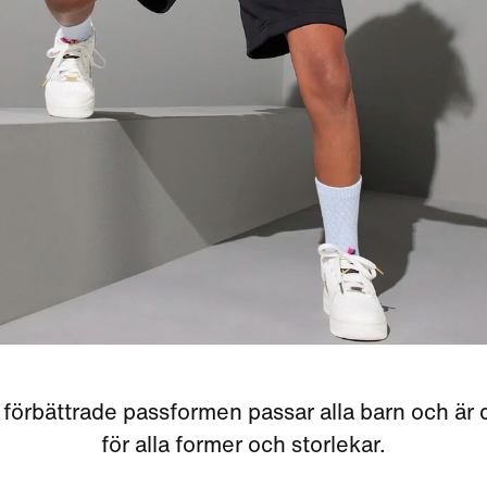
förbättrade passformen passar alla barn och är
för alla former och storlekar.