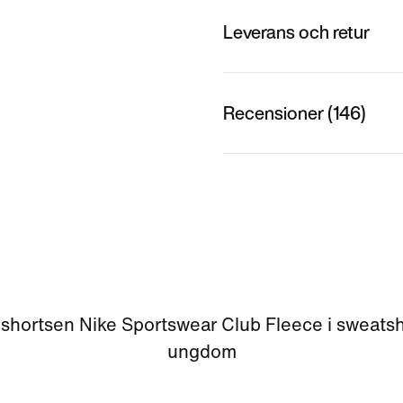
Leverans och retur
Recensioner (146)
shortsen Nike Sportswear Club Fleece i sweatshi
ungdom