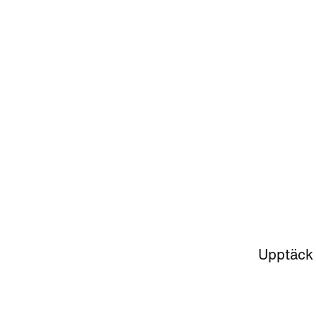
Upptäck 