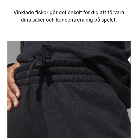
Vinklade fickor gör det enkelt för dig att förvara
dina saker och koncentrera dig på spelet.