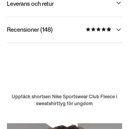
Leverans och retur
Recensioner (148)
Upptäck shortsen Nike Sportswear Club Fleece i
sweatshirttyg för ungdom