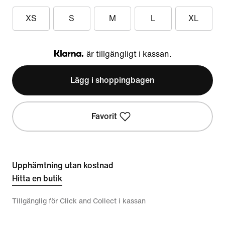
XS
S
M
L
XL
är tillgängligt i kassan.
Klarna
Lägg i shoppingbagen
Favorit
Upphämtning utan kostnad
Hitta en butik
Tillgänglig för Click and Collect i kassan