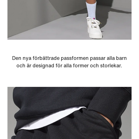
Den nya förbättrade passformen passar alla barn
och är designad för alla former och storlekar.