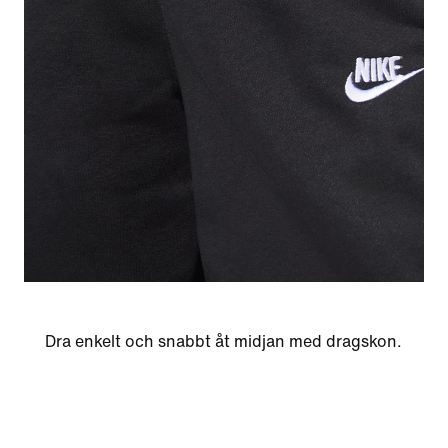
Dra enkelt och snabbt åt midjan med dragskon.