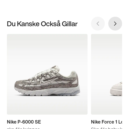
Du Kanske Också Gillar
Nike P-6000 SE
Nike Force 1 Low