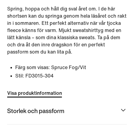
Spring, hoppa och håll dig sval året om. I de här
shortsen kan du springa genom hela läsåret och rakt
in i sommaren. Ett perfekt alternativ när vår tjocka
fleece känns för varm. Mjukt sweatshirttyg med en
lätt känsla – som dina klassiska sweats. Ta på dem
och dra åt den inre dragskon för en perfekt
passform som du kan lita på.
Färg som visas:
Spruce Fog/Vit
Stil:
FD3015-304
Visa produktinformation
Storlek och passform