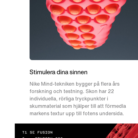
Stimulera dina sinnen
Nike Mind-tekniken bygger på flera års
forskning och testning. Skon har 22
individuella, rörliga tryckpunkter i
skummaterial som hjälper till att förmedla
markens textur upp till fotens undersida.