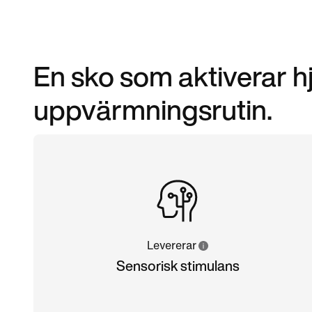
En sko som aktiverar hj
uppvärmningsrutin.
Levererar
Sensorisk stimulans