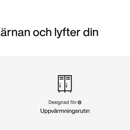
ärnan och lyfter din
Designad för
Uppvärmningsrutin