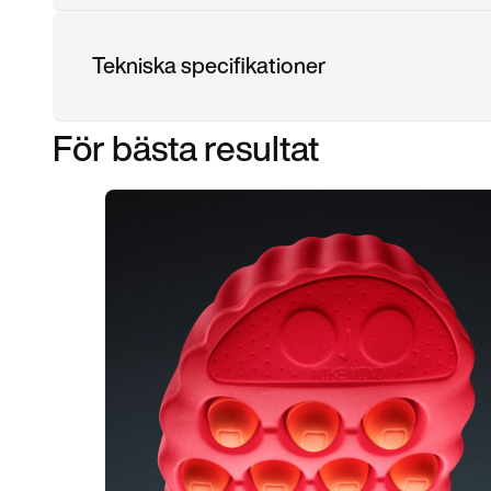
Tekniska specifikationer
För bästa resultat