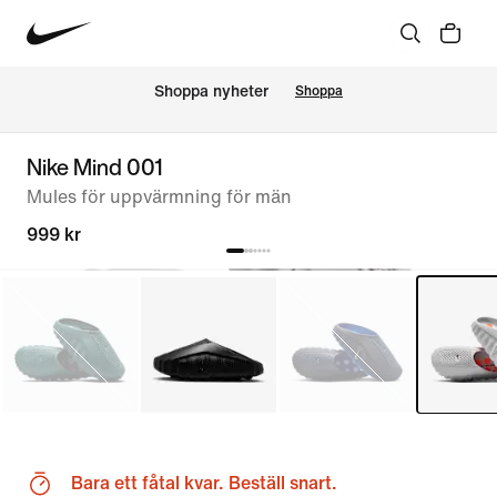
Shoppa nyheter
Shoppa
Nike Mind 001
Mules för uppvärmning för män
999 kr
Bara ett fåtal kvar. Beställ snart.