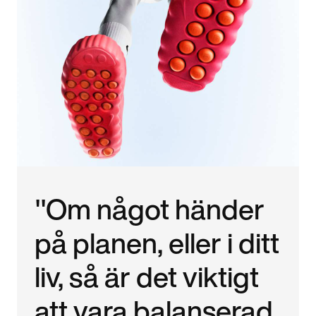
"Om något händer
på planen, eller i ditt
liv, så är det viktigt
att vara balanserad