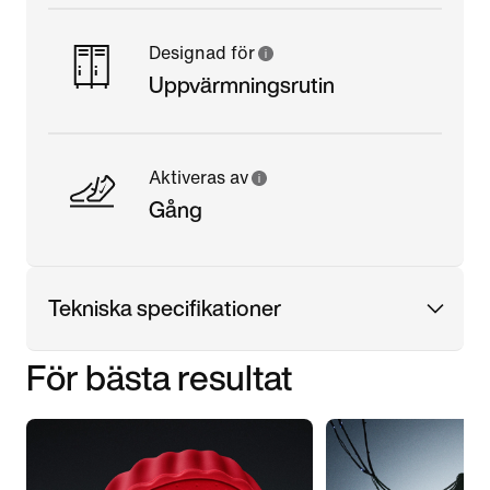
Designad för
Uppvärmningsrutin
Aktiveras av
Gång
Tekniska specifikationer
För bästa resultat