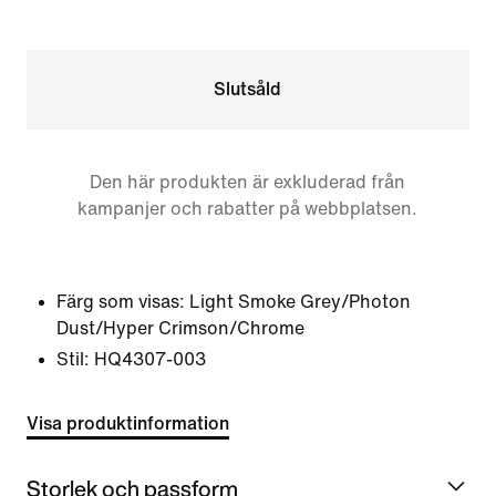
Slutsåld
Den här produkten är exkluderad från
kampanjer och rabatter på webbplatsen.
Färg som visas:
Light Smoke Grey/Photon
Dust/Hyper Crimson/Chrome
Stil:
HQ4307-003
Visa produktinformation
Storlek och passform