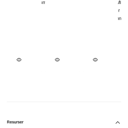
Resurser