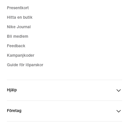
Presentkort
Hitta en butik
Nike Journal
Bli medlem
Feedback
Kampanjkoder
Guide för löparskor
Hjälp
Företag