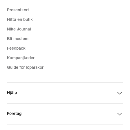
Presentkort
Hitta en butik
Nike Journal
Bli medlem
Feedback
Kampanjkoder
Guide för löparskor
Hjälp
Företag