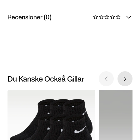
Recensioner (0)
Du Kanske Också Gillar