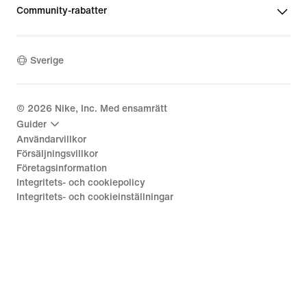
Community-rabatter
Sverige
©
2026
Nike, Inc. Med ensamrätt
Guider
Användarvillkor
Försäljningsvillkor
Företagsinformation
Integritets- och cookiepolicy
Integritets- och cookieinställningar