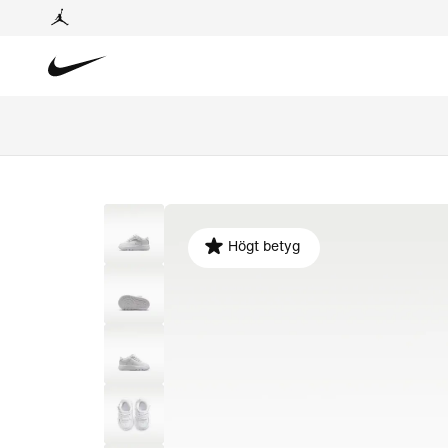
Högt betyg