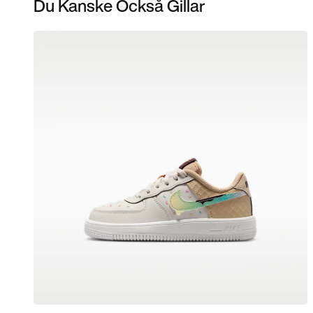
Du Kanske Också Gillar