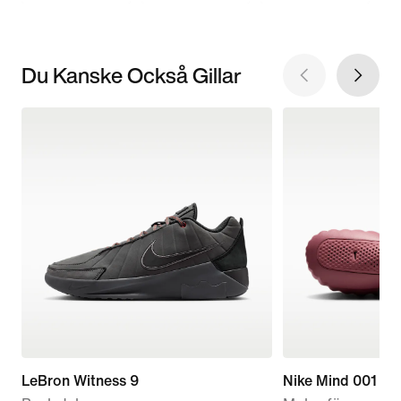
Du Kanske Också Gillar
LeBron Witness 9
Nike Mind 001