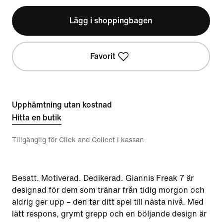
Lägg i shoppingbagen
Favorit
Upphämtning utan kostnad
Hitta en butik
Tillgänglig för Click and Collect i kassan
Besatt. Motiverad. Dedikerad. Giannis Freak 7 är
designad för dem som tränar från tidig morgon och
aldrig ger upp – den tar ditt spel till nästa nivå. Med
lätt respons, grymt grepp och en böljande design är