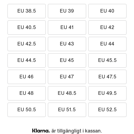
EU 38.5
EU 39
EU 40
EU 40.5
EU 41
EU 42
EU 42.5
EU 43
EU 44
EU 44.5
EU 45
EU 45.5
EU 46
EU 47
EU 47.5
EU 48
EU 48.5
EU 49.5
EU 50.5
EU 51.5
EU 52.5
är tillgängligt i kassan.
Klarna