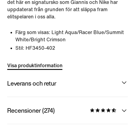
det här en signatursko som Giannis och Nike har
uppdaterat från grunden för att släppa fram
elitspelaren i oss alla.
Färg som visas:
Light Aqua/Racer Blue/Summit
White/Bright Crimson
Stil:
HF3450-402
Visa produktinformation
Leverans och retur
Recensioner (274)