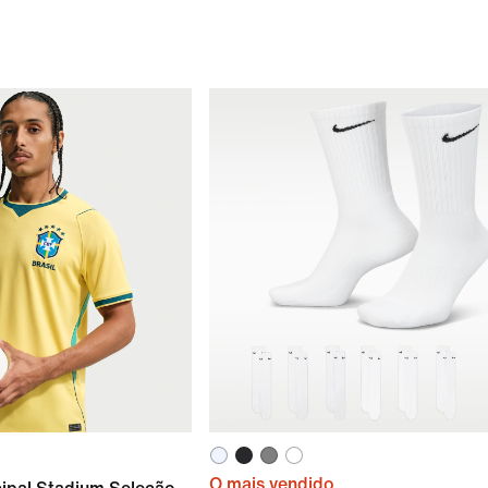
O mais vendido