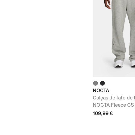
NOCTA
Calças de fato de 
NOCTA Fleece CS
109,99 €