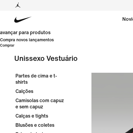
Novi
avançar para produtos
Compra novos lançamentos
Comprar
Unissexo Vestuário
Partes de cima e t-
shirts
Calções
Camisolas com capuz
e sem capuz
Calças e tights
Blusões e coletes