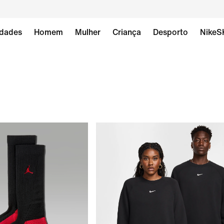
dades
Homem
Mulher
Criança
Desporto
NikeS