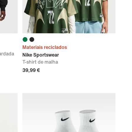
Materiais reciclados
ardada
Nike Sportswear
T-shirt de malha
39,99 €