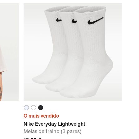
O mais vendido
Nike Everyday Lightweight
Meias de treino (3 pares)