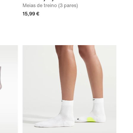
Meias de treino (3 pares)
15,99 €