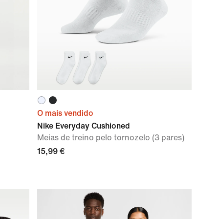
O mais vendido
Nike Everyday Cushioned
Meias de treino pelo tornozelo (3 pares)
15,99 €