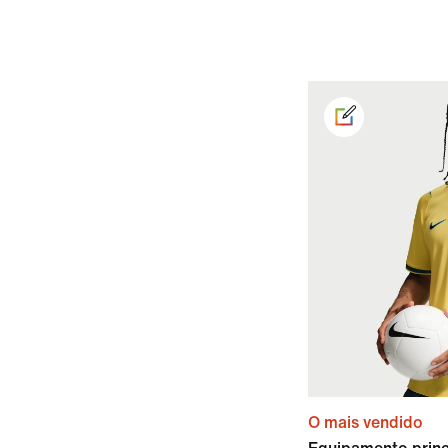
O mais vendido