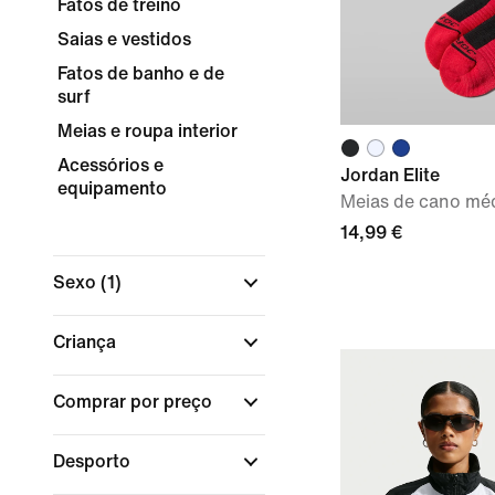
Fatos de treino
Saias e vestidos
Fatos de banho e de
surf
Meias e roupa interior
Acessórios e
Jordan Elite
equipamento
Meias de cano médi
14,99 €
Sexo
(1)
Criança
Comprar por preço
Desporto