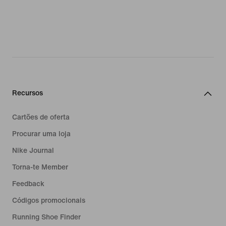
Recursos
Cartões de oferta
Procurar uma loja
Nike Journal
Torna-te Member
Feedback
Códigos promocionais
Running Shoe Finder