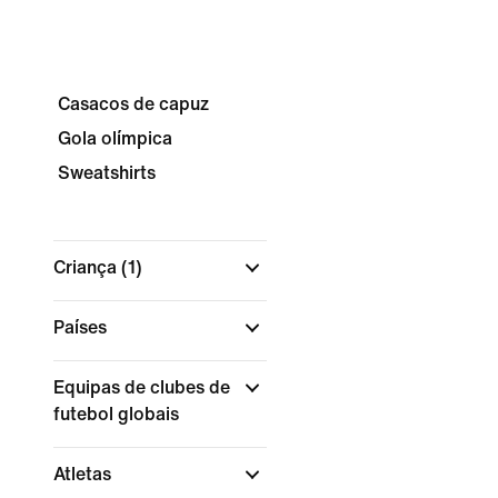
Casacos de capuz
Gola olímpica
Sweatshirts
Criança
(1)
Países
Equipas de clubes de
futebol globais
Atletas