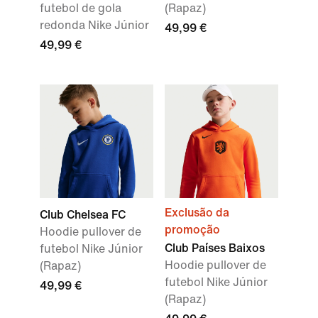
futebol de gola
(Rapaz)
redonda Nike Júnior
49,99 €
49,99 €
Exclusão da
Club Chelsea FC
promoção
Hoodie pullover de
Club Países Baixos
futebol Nike Júnior
Hoodie pullover de
(Rapaz)
futebol Nike Júnior
49,99 €
(Rapaz)