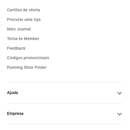
Cartões de oferta
Procurar uma loja
Nike Journal
Torna-te Member
Feedback
Códigos promocionais
Running Shoe Finder
Ajuda
Empresa