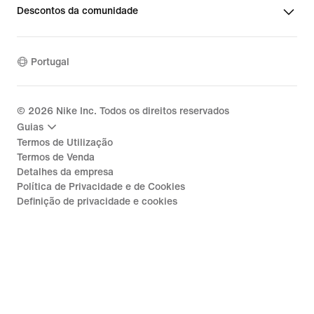
Descontos da comunidade
Portugal
©
2026
Nike Inc. Todos os direitos reservados
Guias
Termos de Utilização
Termos de Venda
Detalhes da empresa
Política de Privacidade e de Cookies
Definição de privacidade e cookies