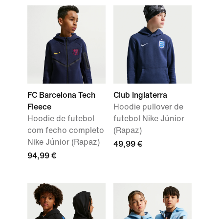
FC Barcelona Tech
Club Inglaterra
Fleece
Hoodie pullover de
Hoodie de futebol
futebol Nike Júnior
com fecho completo
(Rapaz)
Nike Júnior (Rapaz)
49,99 €
94,99 €