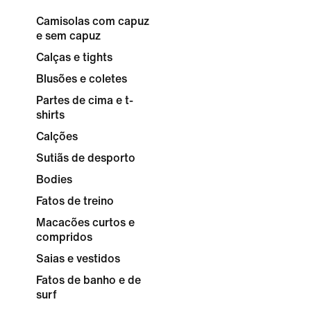
Camisolas com capuz
e sem capuz
Calças e tights
Blusões e coletes
Partes de cima e t-
shirts
Calções
Sutiãs de desporto
Bodies
Fatos de treino
Macacões curtos e
compridos
Saias e vestidos
Fatos de banho e de
surf