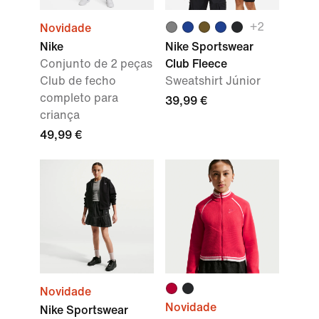
+
2
Novidade
Nike
Nike Sportswear
Conjunto de 2 peças
Club Fleece
Club de fecho
Sweatshirt Júnior
completo para
39,99 €
criança
49,99 €
Novidade
Novidade
Nike Sportswear