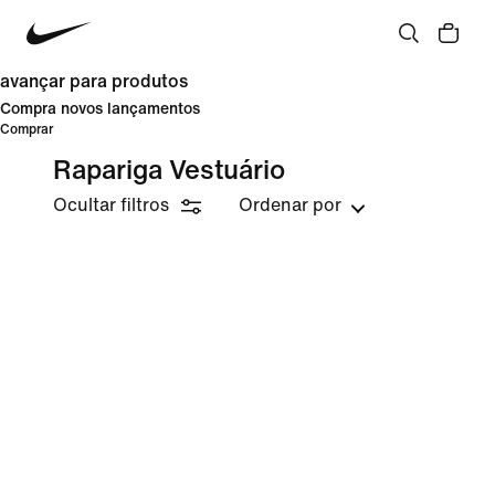
avançar para produtos
Compra novos lançamentos
Comprar
Rapariga Vestuário
Ocultar filtros
Ordenar por