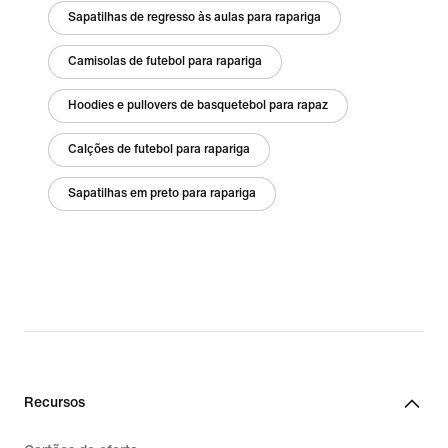
Sapatilhas de regresso às aulas para rapariga
Camisolas de futebol para rapariga
Hoodies e pullovers de basquetebol para rapaz
Calções de futebol para rapariga
Sapatilhas em preto para rapariga
Recursos