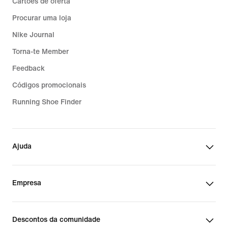
Cartões de oferta
Procurar uma loja
Nike Journal
Torna-te Member
Feedback
Códigos promocionais
Running Shoe Finder
Ajuda
Empresa
Descontos da comunidade