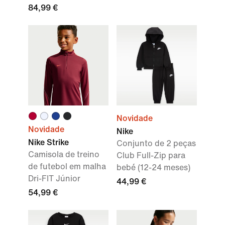
84,99 €
Novidade
Novidade
Nike
Nike Strike
Conjunto de 2 peças
Camisola de treino
Club Full-Zip para
de futebol em malha
bebé (12-24 meses)
Dri-FIT Júnior
44,99 €
54,99 €