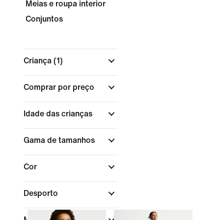
Meias e roupa interior
Conjuntos
Criança
(1)
Comprar por preço
Idade das crianças
Gama de tamanhos
Cor
Desporto
Marca