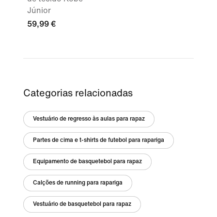
Júnior
59,99 €
Categorias relacionadas
Vestuário de regresso às aulas para rapaz
Partes de cima e t-shirts de futebol para rapariga
Equipamento de basquetebol para rapaz
Calções de running para rapariga
Vestuário de basquetebol para rapaz