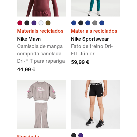
Materiais reciclados
Materiais reciclados
Nike Mavn
Nike Sportswear
Camisola de manga
Fato de treino Dri-
comprida canelada
FIT Júnior
Dri-FIT para rapariga
59,99 €
44,99 €
Novidade