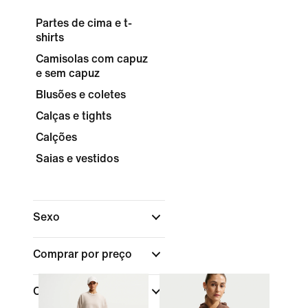
Partes de cima e t-
shirts
Camisolas com capuz
e sem capuz
Blusões e coletes
Calças e tights
Calções
Saias e vestidos
Sexo
Comprar por preço
Cor