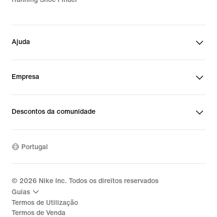
Ajuda
Empresa
Descontos da comunidade
Portugal
©
2026
Nike Inc. Todos os direitos reservados
Guias
Termos de Utilização
Termos de Venda