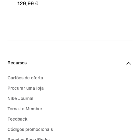
129,99 €
Recursos
Cartões de oferta
Procurar uma loja
Nike Journal
Torna-te Member
Feedback
Códigos promocionais
Running Shoe Finder