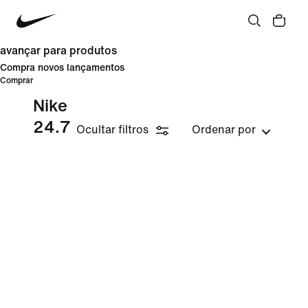
avançar para produtos
Compra novos lançamentos
Comprar
Nike
24.7
Ocultar filtros
Ordenar por