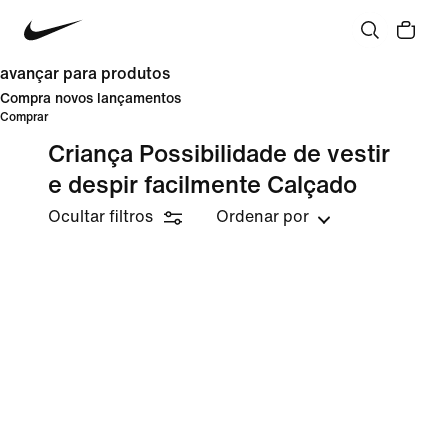
avançar para produtos
Compra novos lançamentos
Comprar
Criança Possibilidade de vestir
e despir facilmente Calçado
Ocultar filtros
Ordenar por