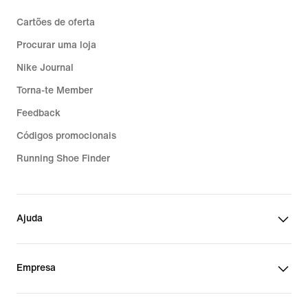
Cartões de oferta
Procurar uma loja
Nike Journal
Torna-te Member
Feedback
Códigos promocionais
Running Shoe Finder
Ajuda
Empresa