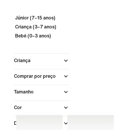
Júnior (7–15 anos)
Criança (3–7 anos)
Bebé (0–3 anos)
Criança
Comprar por preço
Tamanho
Cor
Desporto