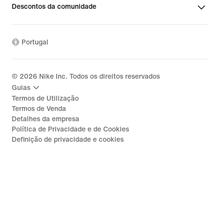
Descontos da comunidade
Portugal
©
2026
Nike Inc. Todos os direitos reservados
Guias
Termos de Utilização
Termos de Venda
Detalhes da empresa
Política de Privacidade e de Cookies
Definição de privacidade e cookies