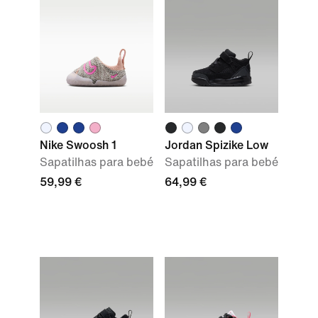
Nike Swoosh 1
Jordan Spizike Low
Sapatilhas para bebé
Sapatilhas para bebé
59,99 €
64,99 €