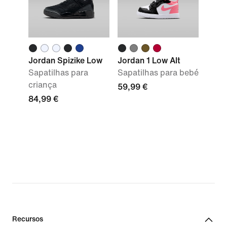
Jordan Spizike Low
Jordan 1 Low Alt
Sapatilhas para
Sapatilhas para bebé
criança
59,99 €
84,99 €
Recursos