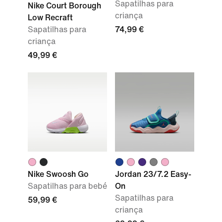
Sapatilhas para
Nike Court Borough
criança
Low Recraft
Sapatilhas para
74,99 €
criança
49,99 €
Nike Swoosh Go
Jordan 23/7.2 Easy-
Sapatilhas para bebé
On
Sapatilhas para
59,99 €
criança