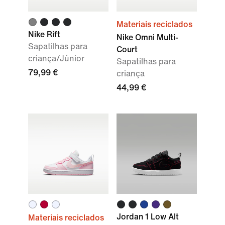
Materiais reciclados
Nike Rift
Nike Omni Multi-
Sapatilhas para
Court
criança/Júnior
Sapatilhas para
79,99 €
criança
44,99 €
Jordan 1 Low Alt
Materiais reciclados