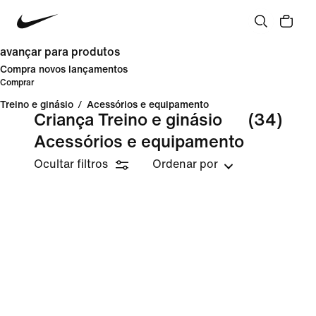
avançar para produtos
Compra novos lançamentos
Comprar
Treino e ginásio
/
Acessórios e equipamento
Criança Treino e ginásio
(34)
Acessórios e equipamento
Ocultar filtros
Ordenar por