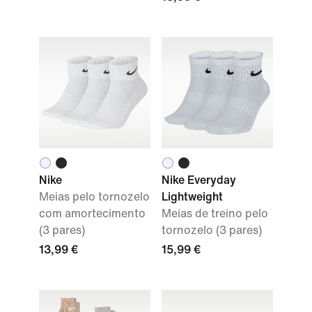
Nike
Nike Everyday
Meias pelo tornozelo
Lightweight
com amortecimento
Meias de treino pelo
(3 pares)
tornozelo (3 pares)
13,99 €
15,99 €