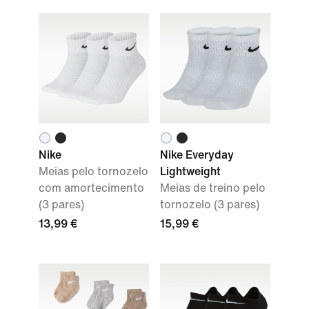
Nike
Nike Everyday
Meias pelo tornozelo
Lightweight
com amortecimento
Meias de treino pelo
(3 pares)
tornozelo (3 pares)
13,99 €
15,99 €