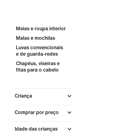
Meias e roupa interior
Malas e mochilas
Luvas convencionais
e de guarda-redes
Chapéus, viseiras e
fitas para o cabelo
Criança
Comprar por preço
Idade das crianças