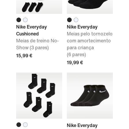
Nike Everyday
Nike Everyday
Cushioned
Meias pelo tornozelo
Meias de treino No-
com amortecimento
Show (3 pares)
para criança
(6 pares)
15,99 €
19,99 €
Nike Everyday