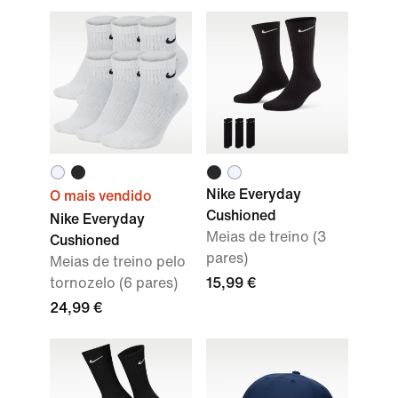
Nike Everyday
O mais vendido
Cushioned
Nike Everyday
Meias de treino (3
Cushioned
pares)
Meias de treino pelo
tornozelo (6 pares)
15,99 €
24,99 €