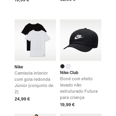
Nike
Nike Club
Camisola interior
Boné com efeito
com gola redonda
lavado não
Júnior (conjunto de
estruturado Futura
2)
para criança
24,99 €
19,99 €