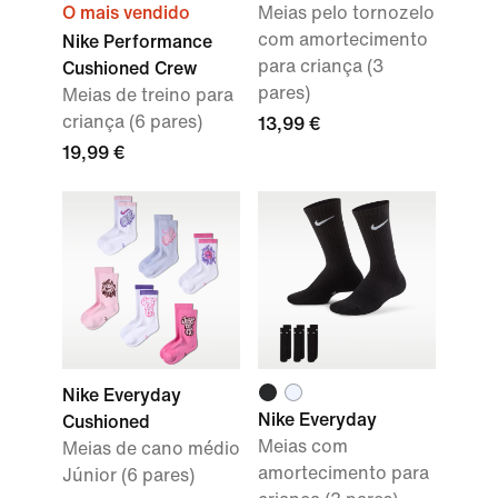
O mais vendido
Meias pelo tornozelo
com amortecimento
Nike Performance
para criança (3
Cushioned Crew
pares)
Meias de treino para
criança (6 pares)
13,99 €
19,99 €
Nike Everyday
Nike Everyday
Cushioned
Meias com
Meias de cano médio
amortecimento para
Júnior (6 pares)