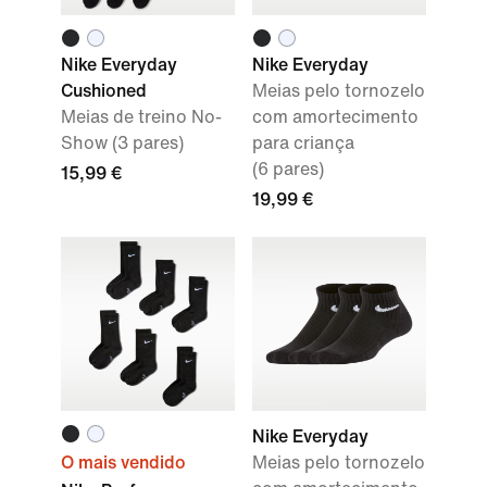
Nike Everyday
Nike Everyday
Cushioned
Meias pelo tornozelo
Meias de treino No-
com amortecimento
Show (3 pares)
para criança
(6 pares)
15,99 €
19,99 €
Nike Everyday
O mais vendido
Meias pelo tornozelo