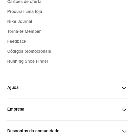
Cartões de oferta
Procurar uma loja
Nike Journal
Torna-te Member
Feedback
Códigos promocionais
Running Shoe Finder
Ajuda
Empresa
Descontos da comunidade