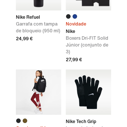
Nike Refuel
Garrafa com tampa
Novidade
de bloqueio (950 ml)
Nike
Boxers Dri-FIT Solid
24,99 €
Júnior (conjunto de
3)
27,99 €
Nike Tech Grip