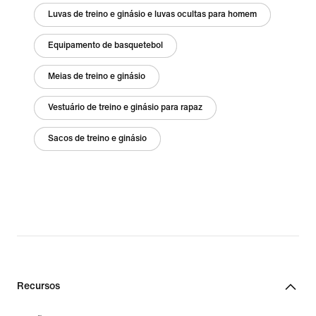
Luvas de treino e ginásio e luvas ocultas para homem
Equipamento de basquetebol
Meias de treino e ginásio
Vestuário de treino e ginásio para rapaz
Sacos de treino e ginásio
Recursos