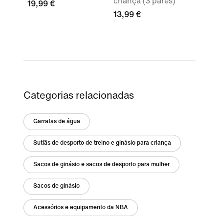
criança (3 pares)
19,99 €
13,99 €
Categorias relacionadas
Garrafas de água
Sutiãs de desporto de treino e ginásio para criança
Sacos de ginásio e sacos de desporto para mulher
Sacos de ginásio
Acessórios e equipamento da NBA