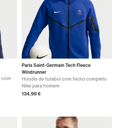
Paris Saint-Germain Tech Fleece
Windrunner
r com
Hoodie de futebol com fecho completo
Nike para homem
134,99 €