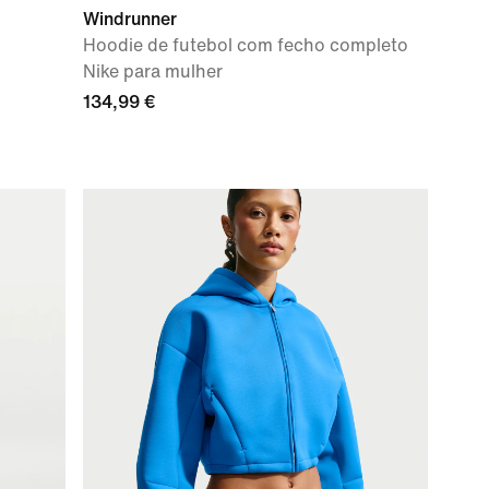
Windrunner
Hoodie de futebol com fecho completo
Nike para mulher
134,99 €