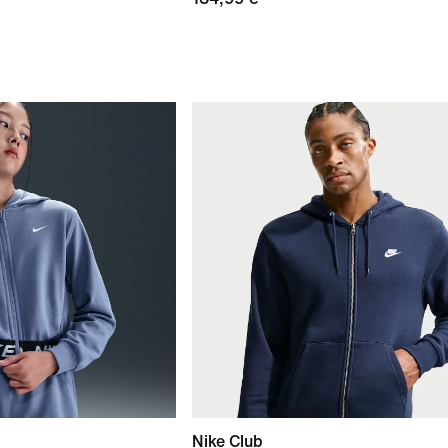
Nike Club