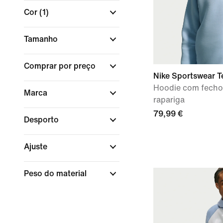
Cor
(1)
Tamanho
Comprar por preço
Nike Sportswear T
Hoodie com fecho
Marca
rapariga
79,99 €
Desporto
Ajuste
Peso do material