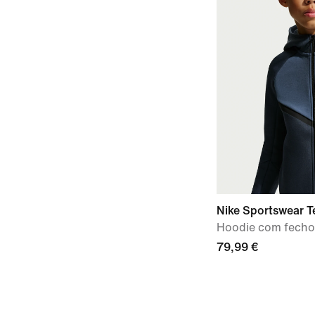
Nike Sportswear T
Hoodie com fecho
79,99 €