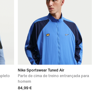
Nike Sportswear Tuned Air
mpleto
Parte de cima de treino entrançada para
homem
84,99 €