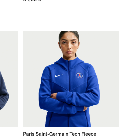
Paris Saint-Germain Tech Fleece