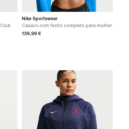
Nike Sportswear
 Club
Casaco com fecho completo para mulher
139,99 €