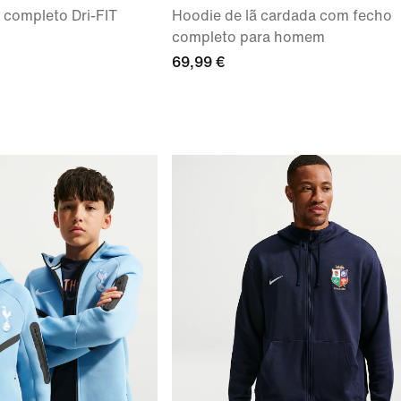
completo Dri-FIT
Hoodie de lã cardada com fecho
completo para homem
69,99 €