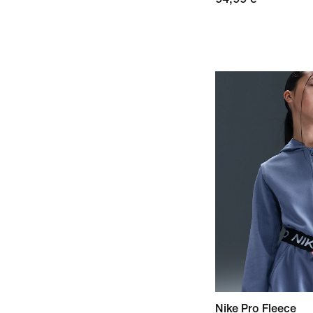
Nike Pro Fleece