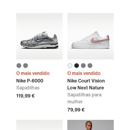
O mais vendido
O mais vendido
Nike P-6000
Nike Court Vision
Sapatilhas
Low Next Nature
Sapatilhas para
119,99 €
mulher
79,99 €