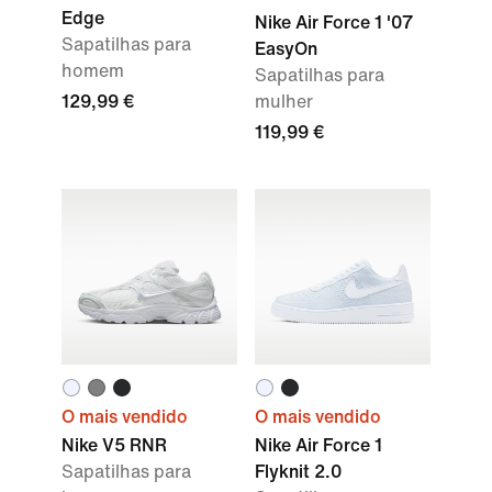
Edge
Nike Air Force 1 '07
Sapatilhas para
EasyOn
homem
Sapatilhas para
129,99 €
mulher
119,99 €
O mais vendido
O mais vendido
Nike V5 RNR
Nike Air Force 1
Sapatilhas para
Flyknit 2.0