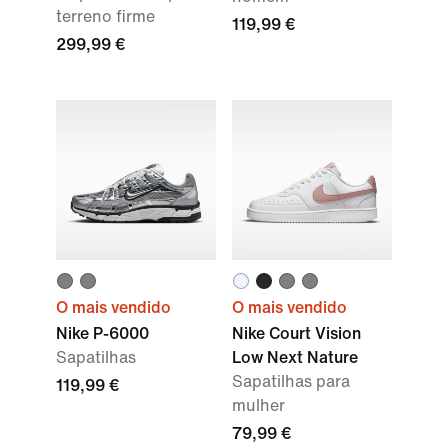
terreno firme
119,99 €
299,99 €
O mais vendido
O mais vendido
Nike P-6000
Nike Court Vision
Sapatilhas
Low Next Nature
Sapatilhas para
119,99 €
mulher
79,99 €