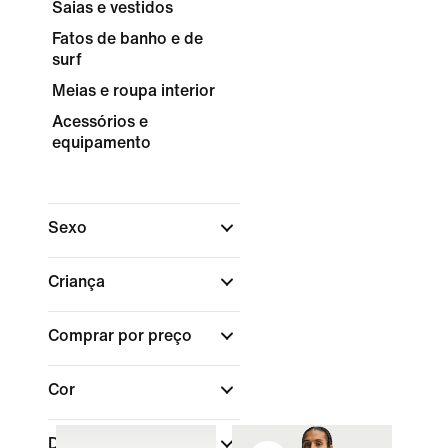
Saias e vestidos
Fatos de banho e de
surf
Meias e roupa interior
Acessórios e
equipamento
Sexo
Criança
Comprar por preço
Cor
Desporto