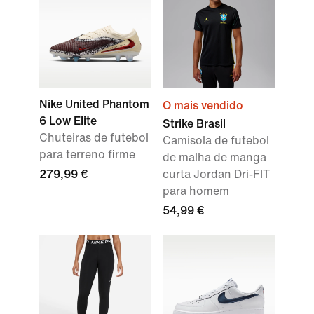
Nike United Phantom
O mais vendido
6 Low Elite
Strike Brasil
Chuteiras de futebol
Camisola de futebol
para terreno firme
de malha de manga
279,99 €
curta Jordan Dri-FIT
para homem
54,99 €