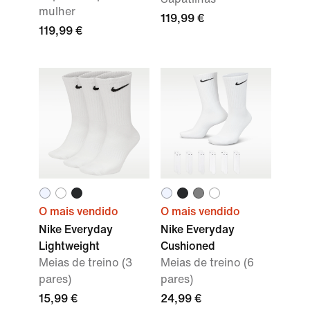
mulher
119,99 €
119,99 €
O mais vendido
O mais vendido
Nike Everyday
Nike Everyday
Lightweight
Cushioned
Meias de treino (3
Meias de treino (6
pares)
pares)
15,99 €
24,99 €