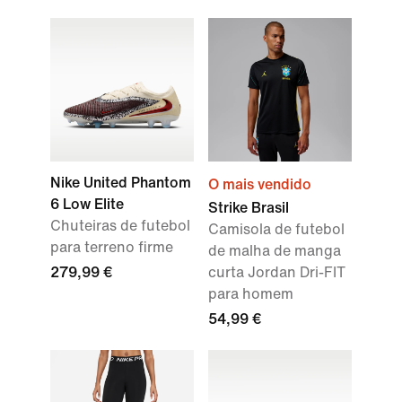
Nike United Phantom
O mais vendido
6 Low Elite
Strike Brasil
Chuteiras de futebol
Camisola de futebol
para terreno firme
de malha de manga
279,99 €
curta Jordan Dri-FIT
para homem
54,99 €