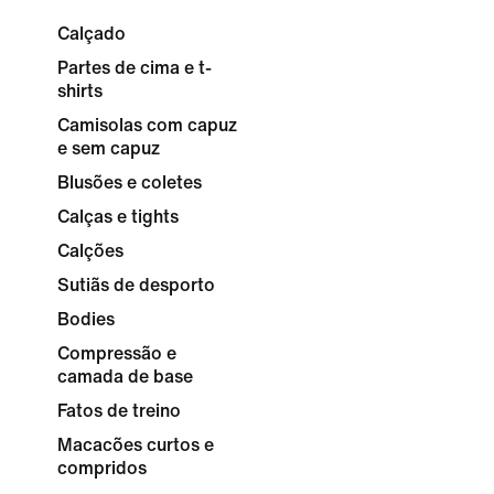
Calçado
Partes de cima e t-
shirts
Camisolas com capuz
e sem capuz
Blusões e coletes
Calças e tights
Calções
Sutiãs de desporto
Bodies
Compressão e
camada de base
Fatos de treino
Macacões curtos e
compridos