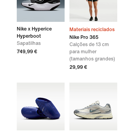
Nike x Hyperice
Materiais reciclados
Hyperboot
Nike Pro 365
Sapatilhas
Calções de 13 cm
749,99 €
para mulher
(tamanhos grandes)
29,99 €