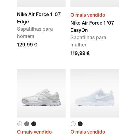
Nike Air Force 1 '07
O mais vendido
Edge
Nike Air Force 1 '07
Sapatilhas para
EasyOn
homem
Sapatilhas para
129,99 €
mulher
119,99 €
O mais vendido
O mais vendido