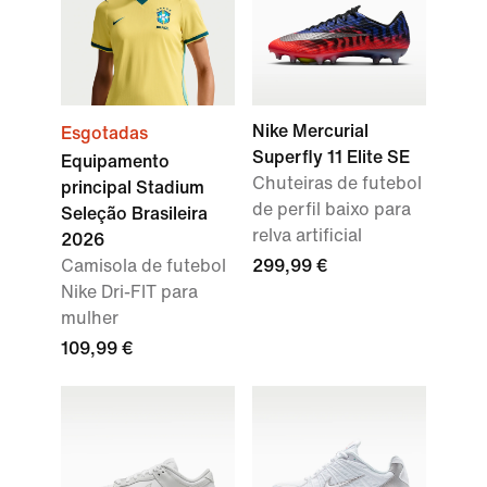
Nike Mercurial
Esgotadas
Superfly 11 Elite SE
Equipamento
Chuteiras de futebol
principal Stadium
de perfil baixo para
Seleção Brasileira
relva artificial
2026
Camisola de futebol
299,99 €
Nike Dri-FIT para
mulher
109,99 €