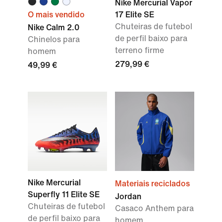
Nike Mercurial Vapor
O mais vendido
17 Elite SE
Chuteiras de futebol
Nike Calm 2.0
de perfil baixo para
Chinelos para
terreno firme
homem
279,99 €
49,99 €
Nike Mercurial
Materiais reciclados
Superfly 11 Elite SE
Jordan
Chuteiras de futebol
Casaco Anthem para
de perfil baixo para
homem