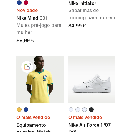
Nike Initiator
Novidade
Sapatilhas de
running para homem
Nike Mind 001
Mules pré-jogo para
84,99 €
mulher
89,99 €
O mais vendido
O mais vendido
Equipamento
Nike Air Force 1 '07