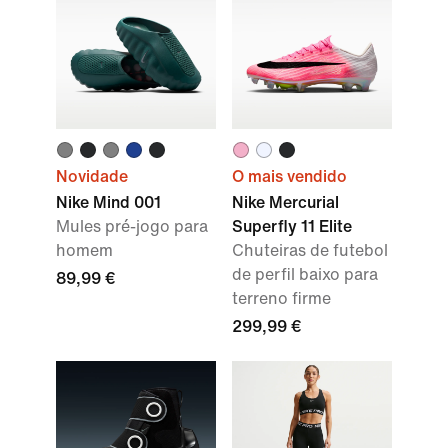
Novidade
O mais vendido
Nike Mind 001
Nike Mercurial
Mules pré-jogo para
Superfly 11 Elite
homem
Chuteiras de futebol
de perfil baixo para
89,99 €
terreno firme
299,99 €