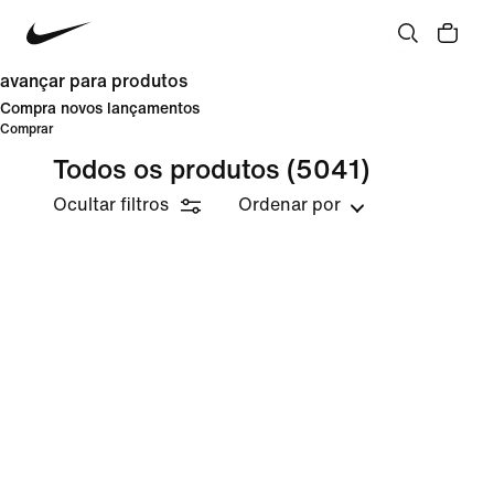
avançar para produtos
Compra novos lançamentos
Comprar
Todos os produtos
(5041)
Ocultar filtros
Ordenar por