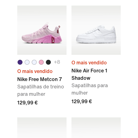
+
8
O mais vendido
Nike Air Force 1
O mais vendido
Shadow
Nike Free Metcon 7
Sapatilhas para
Sapatilhas de treino
mulher
para mulher
129,99 €
129,99 €