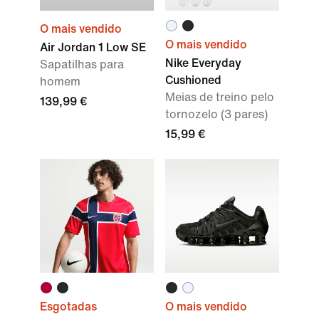
O mais vendido
O mais vendido
Air Jordan 1 Low SE
Nike Everyday
Sapatilhas para
Cushioned
homem
Meias de treino pelo
139,99 €
tornozelo (3 pares)
15,99 €
Esgotadas
O mais vendido