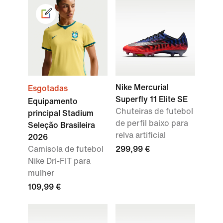
Nike Mercurial
Esgotadas
Superfly 11 Elite SE
Equipamento
Chuteiras de futebol
principal Stadium
de perfil baixo para
Seleção Brasileira
relva artificial
2026
Camisola de futebol
299,99 €
Nike Dri-FIT para
mulher
109,99 €