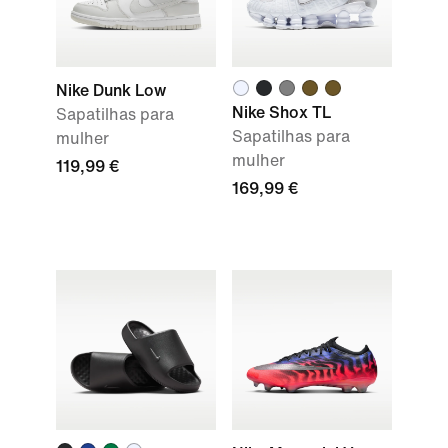
Nike Dunk Low
Nike Shox TL
Sapatilhas para
Sapatilhas para
mulher
mulher
119,99 €
169,99 €