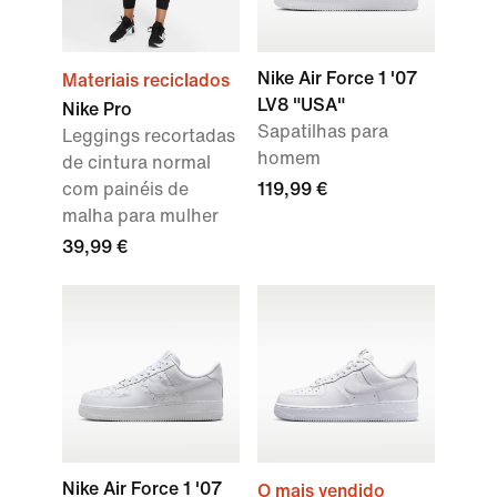
Nike Air Force 1 '07
Materiais reciclados
LV8 "USA"
Nike Pro
Sapatilhas para
Leggings recortadas
homem
de cintura normal
com painéis de
119,99 €
malha para mulher
39,99 €
Nike Air Force 1 '07
O mais vendido