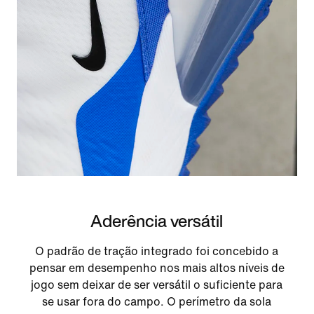
Aderência versátil
O padrão de tração integrado foi concebido a
pensar em desempenho nos mais altos níveis de
jogo sem deixar de ser versátil o suficiente para
se usar fora do campo. O perímetro da sola