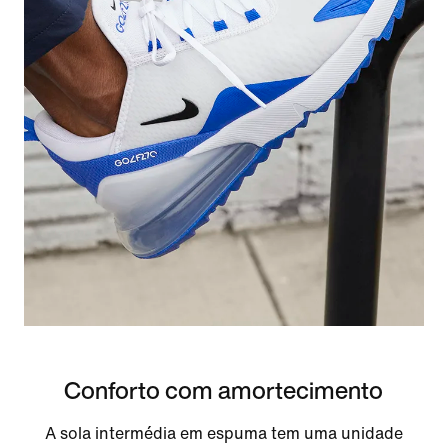
Conforto com amortecimento
A sola intermédia em espuma tem uma unidade