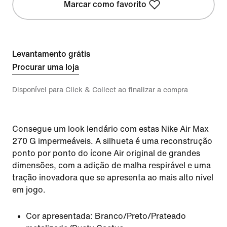
Marcar como favorito
Levantamento grátis
Procurar uma loja
Disponível para Click & Collect ao finalizar a compra
Consegue um look lendário com estas Nike Air Max
270 G impermeáveis. A silhueta é uma reconstrução
ponto por ponto do ícone Air original de grandes
dimensões, com a adição de malha respirável e uma
tração inovadora que se apresenta ao mais alto nível
em jogo.
Cor apresentada:
Branco/Preto/Prateado