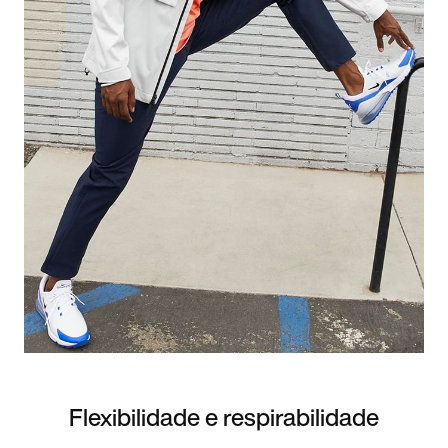
Flexibilidade e respirabilidade