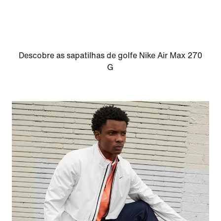
Descobre as sapatilhas de golfe Nike Air Max 270
G