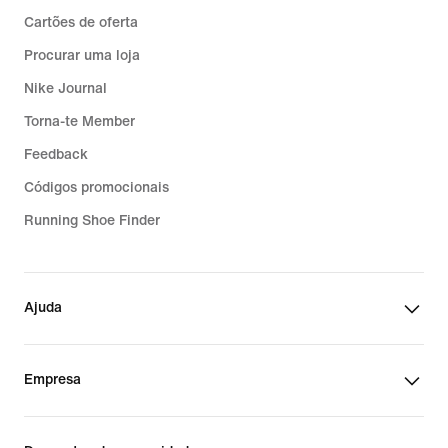
Cartões de oferta
Procurar uma loja
Nike Journal
Torna-te Member
Feedback
Códigos promocionais
Running Shoe Finder
Ajuda
Empresa