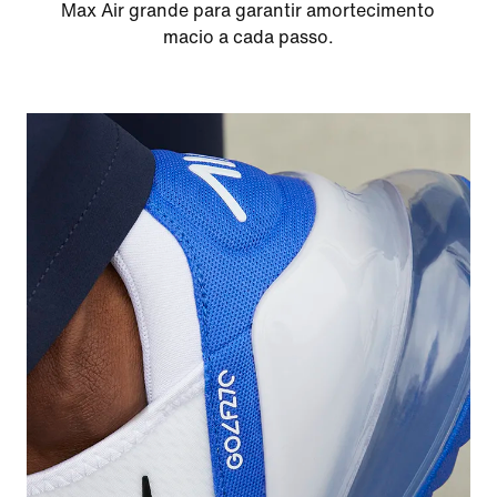
Max Air grande para garantir amortecimento
macio a cada passo.