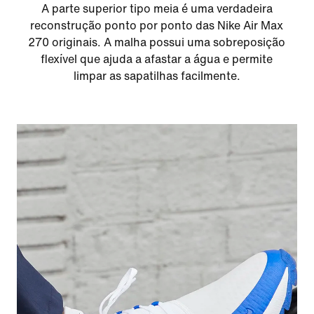
A parte superior tipo meia é uma verdadeira
reconstrução ponto por ponto das Nike Air Max
270 originais. A malha possui uma sobreposição
flexível que ajuda a afastar a água e permite
limpar as sapatilhas facilmente.