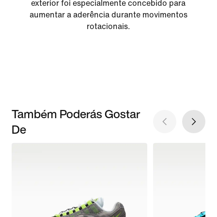
exterior foi especialmente concebido para
aumentar a aderência durante movimentos
rotacionais.
Também Poderás Gostar
De