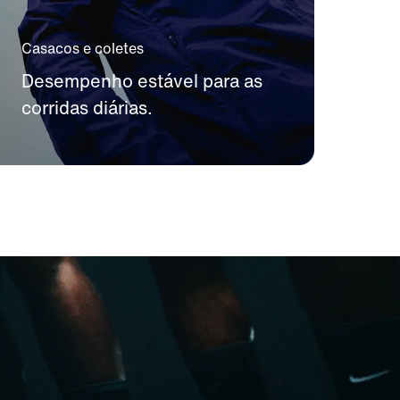
Casacos e coletes
Desempenho estável para as
corridas diárias.