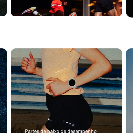
Partes de baixo de desempenho