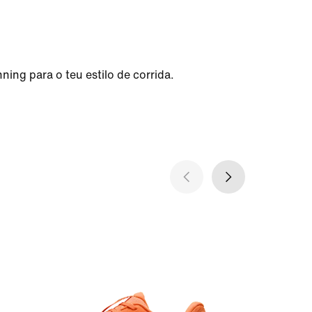
ing para o teu estilo de corrida.