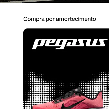
Compra por amortecimento