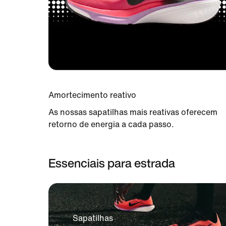
Amortecimento reativo
As nossas sapatilhas mais reativas oferecem
retorno de energia a cada passo.
Essenciais para estrada
Sapatilhas