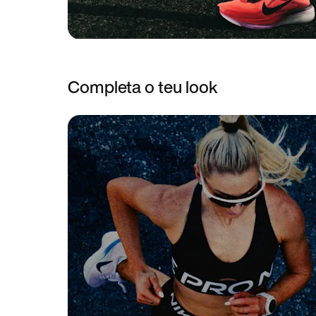
Completa o teu look