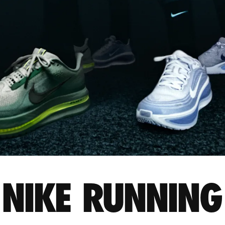
NIKE RUNNING