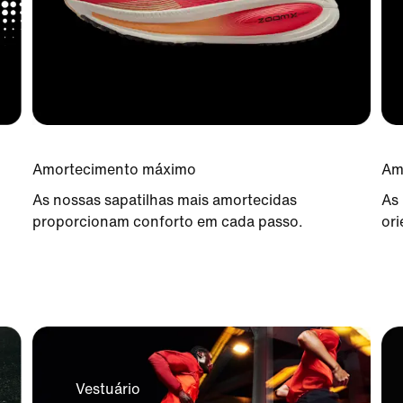
Amortecimento máximo
Am
As nossas sapatilhas mais amortecidas
As 
proporcionam conforto em cada passo.
ori
Vestuário