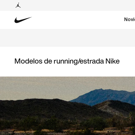
Novi
Modelos de running/estrada Nike