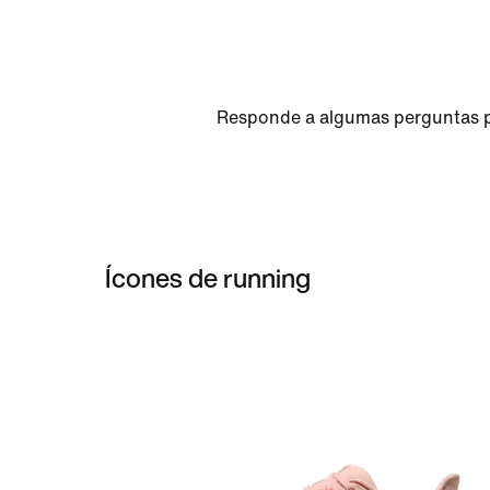
Responde a algumas perguntas par
Ícones de running