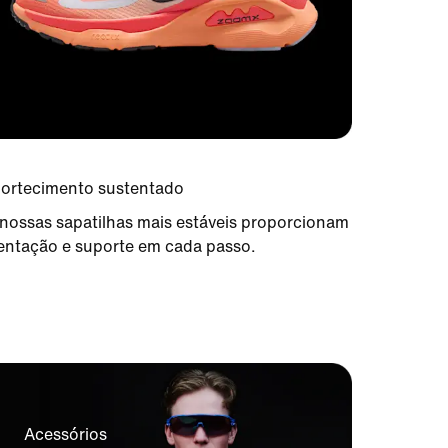
ortecimento sustentado
nossas sapatilhas mais estáveis proporcionam
entação e suporte em cada passo.
Acessórios