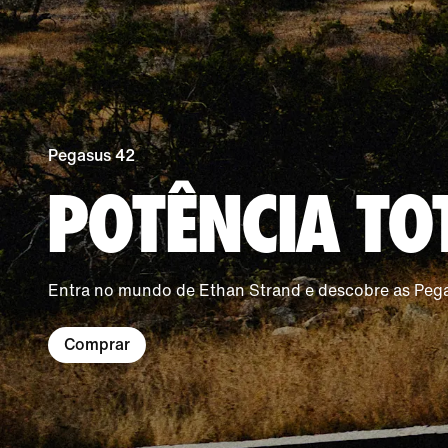
Pegasus 42
POTÊNCIA TO
Entra no mundo de Ethan Strand e descobre as Peg
Comprar