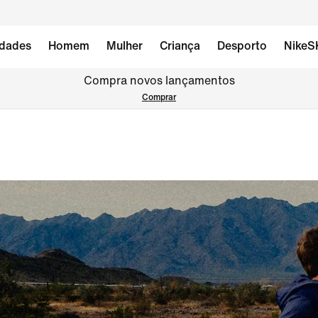
dades
Homem
Mulher
Criança
Desporto
NikeS
Compra novos lançamentos
Comprar