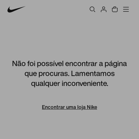
Não foi possível encontrar a página
que procuras. Lamentamos
qualquer inconveniente.
Encontrar uma loja Nike