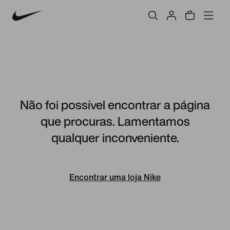
Não foi possível encontrar a página
que procuras. Lamentamos
qualquer inconveniente.
Encontrar uma loja Nike