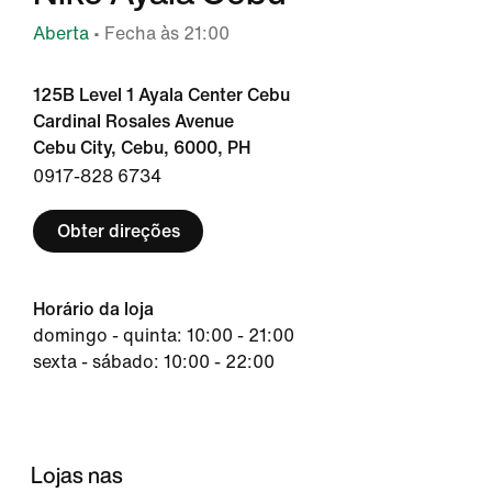
Aberta
• Fecha às 21:00
125B Level 1 Ayala Center Cebu
Cardinal Rosales Avenue
Cebu City, Cebu, 6000, PH
0917-828 6734
Obter direções
Horário da loja
domingo - quinta: 10:00 - 21:00
sexta - sábado: 10:00 - 22:00
Lojas nas