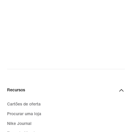
Recursos
Cartões de oferta
Procurar uma loja
Nike Journal