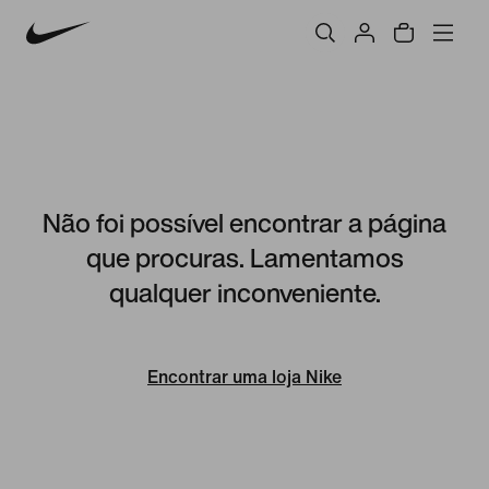
Não foi possível encontrar a página
que procuras. Lamentamos
qualquer inconveniente.
Encontrar uma loja Nike