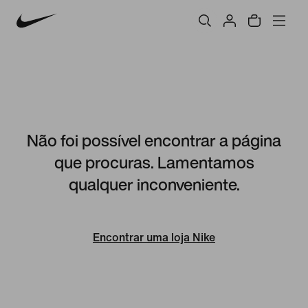
Não foi possível encontrar a página
que procuras. Lamentamos
qualquer inconveniente.
Encontrar uma loja Nike