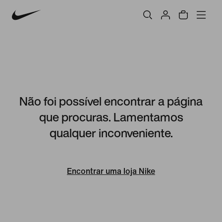
Não foi possível encontrar a página
que procuras. Lamentamos
qualquer inconveniente.
Encontrar uma loja Nike