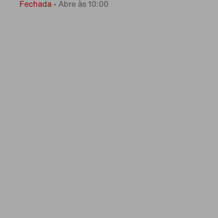
Fechada
•
Abre às 10:00