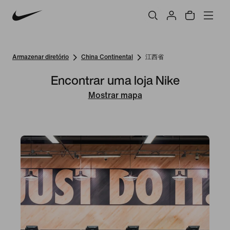
Armazenar diretório
China Continental
江西省
Encontrar uma loja Nike
Mostrar mapa