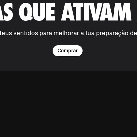
AS QUE ATIVAM
 teus sentidos para melhorar a tua preparação de
Comprar