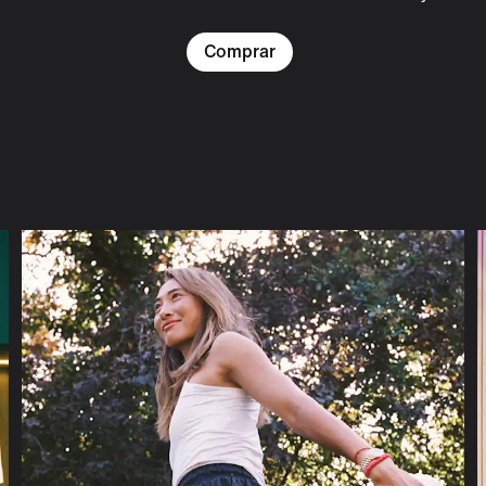
Comprar