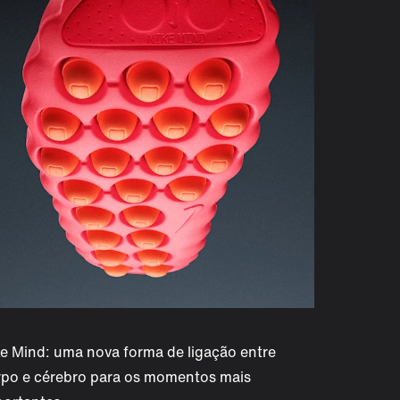
e Mind: uma nova forma de ligação entre
rpo e cérebro para os momentos mais