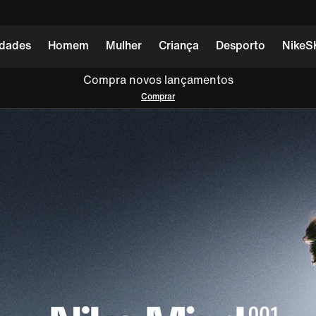
dades
Homem
Mulher
Criança
Desporto
NikeS
Compra novos lançamentos
Comprar