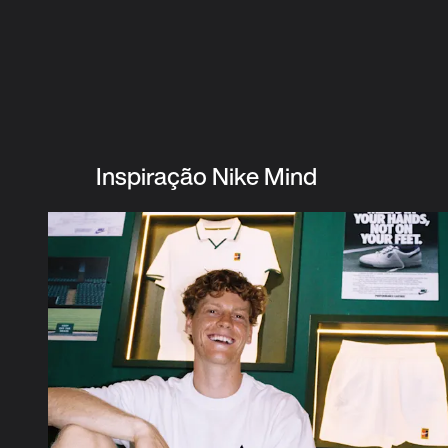
Inspiração Nike Mind