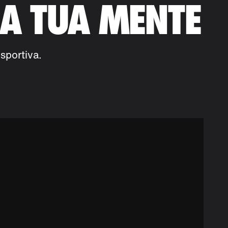
 A TUA MENTE
sportiva.