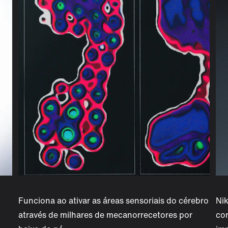
Funciona ao ativar as áreas sensoriais do cérebro
Nik
através de milhares de mecanorrecetores por
co