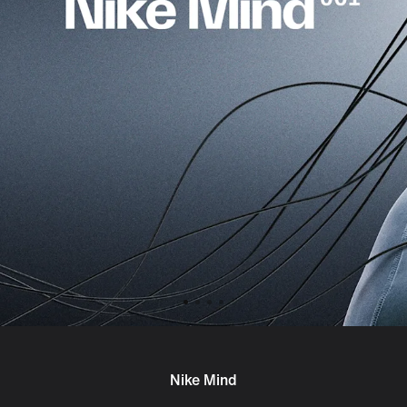
Nike Mind