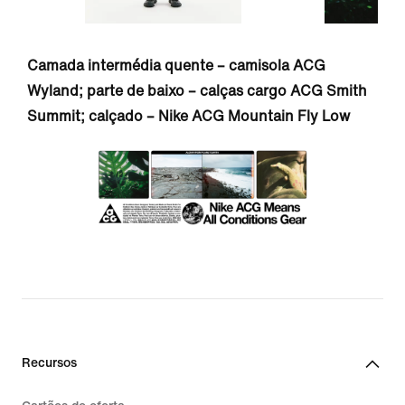
Camada intermédia quente – camisola ACG
Wyland; parte de baixo – calças cargo ACG Smith
Summit; calçado – Nike ACG Mountain Fly Low
Recursos