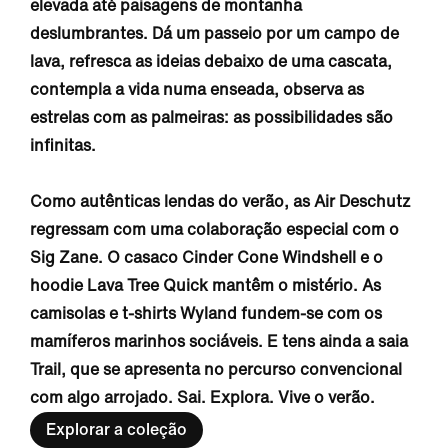
elevada até paisagens de montanha
deslumbrantes. Dá um passeio por um campo de
lava, refresca as ideias debaixo de uma cascata,
contempla a vida numa enseada, observa as
estrelas com as palmeiras: as possibilidades são
infinitas.
Como autênticas lendas do verão, as Air Deschutz
regressam com uma colaboração especial com o
Sig Zane. O casaco Cinder Cone Windshell e o
hoodie Lava Tree Quick mantêm o mistério. As
camisolas e t-shirts Wyland fundem-se com os
mamíferos marinhos sociáveis. E tens ainda a saia
Trail, que se apresenta no percurso convencional
com algo arrojado. Sai. Explora. Vive o verão.
Explorar a coleção