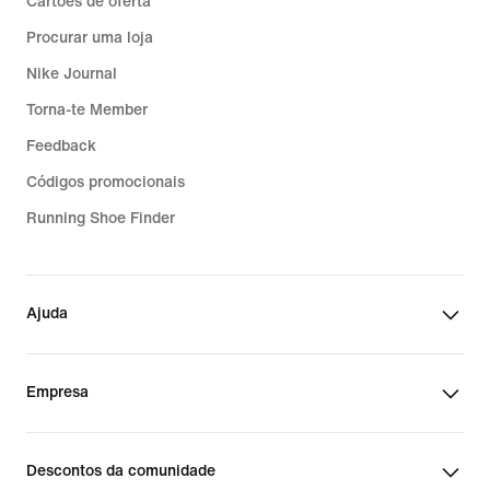
Cartões de oferta
Procurar uma loja
Nike Journal
Torna-te Member
Feedback
Códigos promocionais
Running Shoe Finder
Ajuda
Empresa
Descontos da comunidade