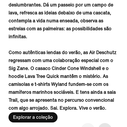
deslumbrantes. Dá um passeio por um campo de
lava, refresca as ideias debaixo de uma cascata,
contempla a vida numa enseada, observa as
estrelas com as palmeiras: as possibilidades são
infinitas.
Como autênticas lendas do verão, as Air Deschutz
regressam com uma colaboração especial com o
Sig Zane. O casaco Cinder Cone Windshell e o
hoodie Lava Tree Quick mantêm o mistério. As
camisolas e t-shirts Wyland fundem-se com os
mamíferos marinhos sociáveis. E tens ainda a saia
Trail, que se apresenta no percurso convencional
com algo arrojado. Sai. Explora. Vive o verão.
Explorar a coleção