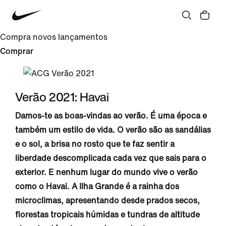
Compra novos lançamentos
Comprar
Verão 2021: Havai
Damos-te as boas-vindas ao verão. É uma época e
também um estilo de vida. O verão são as sandálias
e o sol, a brisa no rosto que te faz sentir a
liberdade descomplicada cada vez que sais para o
exterior. E nenhum lugar do mundo vive o verão
como o Havai. A Ilha Grande é a rainha dos
microclimas, apresentando desde prados secos,
florestas tropicais húmidas e tundras de altitude