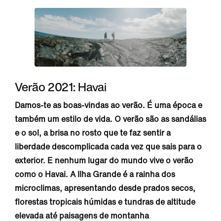
Verão 2021: Havai
Damos-te as boas-vindas ao verão. É uma época e
também um estilo de vida. O verão são as sandálias
e o sol, a brisa no rosto que te faz sentir a
liberdade descomplicada cada vez que sais para o
exterior. E nenhum lugar do mundo vive o verão
como o Havai. A Ilha Grande é a rainha dos
microclimas, apresentando desde prados secos,
florestas tropicais húmidas e tundras de altitude
elevada até paisagens de montanha