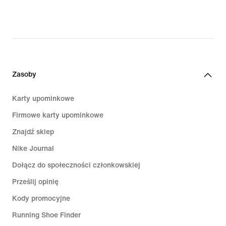
Zasoby
Karty upominkowe
Firmowe karty upominkowe
Znajdź sklep
Nike Journal
Dołącz do społeczności członkowskiej
Prześlij opinię
Kody promocyjne
Running Shoe Finder