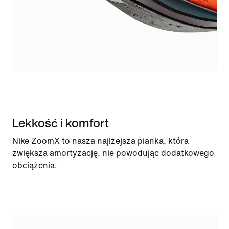
Lekkość i komfort
Nike ZoomX to nasza najlżejsza pianka, która
zwiększa amortyzację, nie powodując dodatkowego
obciążenia.