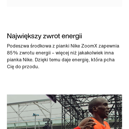
Największy zwrot energii
Podeszwa środkowa z pianki Nike ZoomX zapewnia
85% zwrotu energii – więcej niż jakakolwiek inna
pianka Nike. Dzięki temu daje energię, która pcha
Cię do przodu.