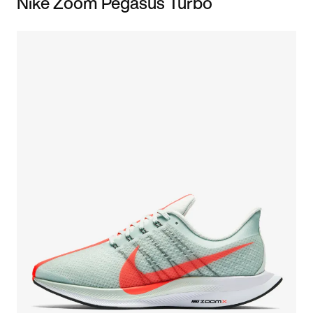
Nike Zoom Pegasus Turbo