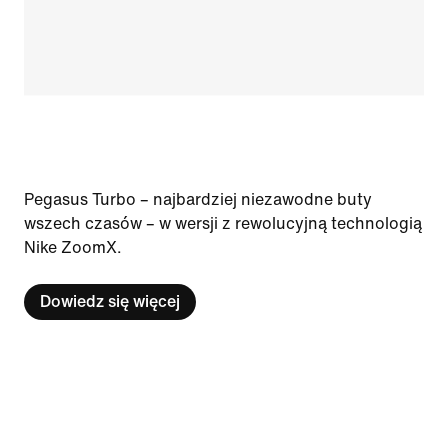
Pegasus Turbo – najbardziej niezawodne buty
wszech czasów – w wersji z rewolucyjną technologią
Nike ZoomX.
Dowiedz się więcej