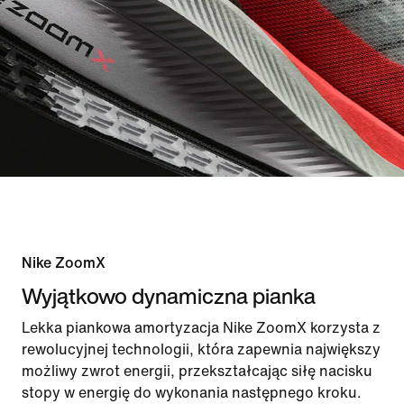
Nike ZoomX
Wyjątkowo dynamiczna pianka
Lekka piankowa amortyzacja Nike ZoomX korzysta z
rewolucyjnej technologii, która zapewnia największy
możliwy zwrot energii, przekształcając siłę nacisku
stopy w energię do wykonania następnego kroku.