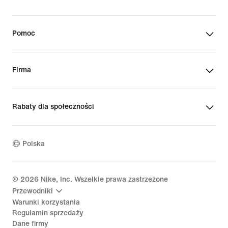
Pomoc
Firma
Rabaty dla społeczności
Polska
©
2026
Nike, Inc. Wszelkie prawa zastrzeżone
Przewodniki
Warunki korzystania
Regulamin sprzedaży
Dane firmy