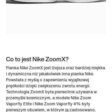
Co to jest Nike ZoomX?
Pianka Nike ZoomX jest lżejsza oraz bardziej miękka
i dynamiczna niż jakakolwiek inna pianka Nike.
Powstała z myślą o zapewnieniu wyjątkowej
prędkości dzięki zwiększeniu zwrotu energii.
Technologia ZoomX była pierwotnie używana w
przemyśle kosmicznym, a modele Nike Zoom
Vaporfly Elite i Nike Zoom Vaporfly 4% były
pierwszym obuwiem, w którym ją zastosowano.