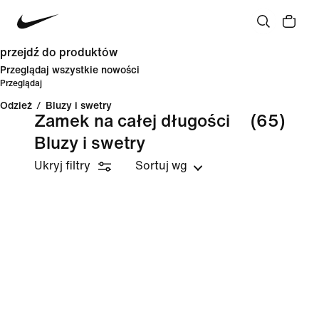
przejdź do produktów
Przeglądaj wszystkie nowości
Przeglądaj
Odzież
/
Bluzy i swetry
Zamek na całej długości
(65)
Bluzy i swetry
Ukryj filtry
Sortuj wg