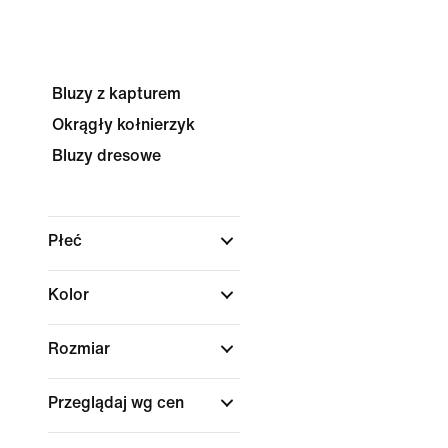
Bluzy z kapturem
Okrągły kołnierzyk
Bluzy dresowe
Płeć
Kolor
Rozmiar
Przeglądaj wg cen