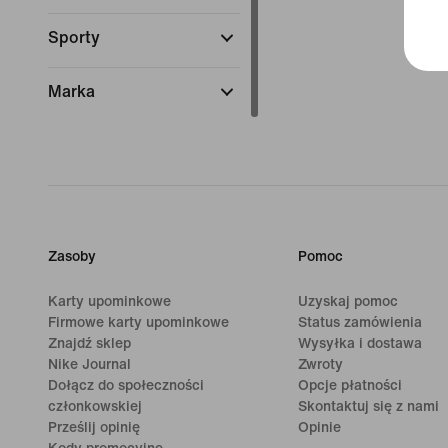
Sporty
Marka
Zasoby
Pomoc
Karty upominkowe
Uzyskaj pomoc
Firmowe karty upominkowe
Status zamówienia
Znajdź sklep
Wysyłka i dostawa
Nike Journal
Zwroty
Dołącz do społeczności
Opcje płatności
członkowskiej
Skontaktuj się z nami
Prześlij opinię
Opinie