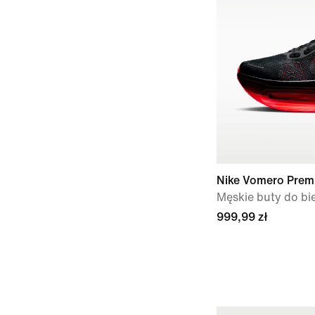
Nike Vomero Prem
Męskie buty do bie
999,99 zł