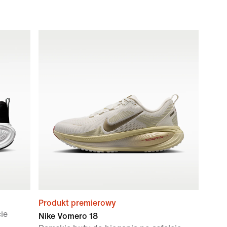
Produkt premierowy
ie
Nike Vomero 18