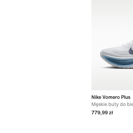
Nike Vomero Plus
Męskie buty do bie
779,99 zł