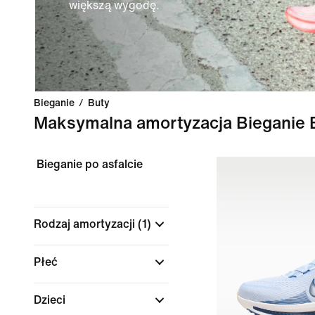
większą wygodę.
Bieganie
/
Buty
Maksymalna amortyzacja Bieganie 
Bieganie po asfalcie
Rodzaj amortyzacji
(1)
Płeć
Dzieci