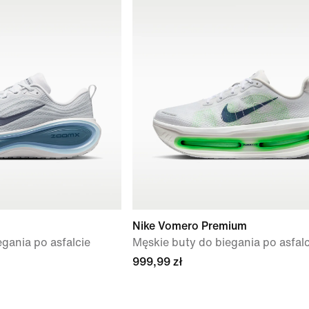
Nike Vomero Premium
gania po asfalcie
Męskie buty do biegania po asfalc
999,99 zł