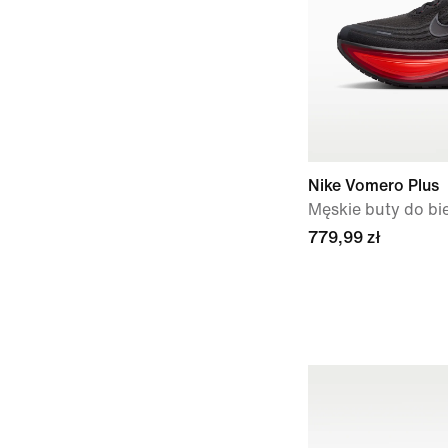
Nike Vomero Plus
Męskie buty do bie
779,99 zł