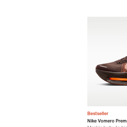
Bestseller
Nike Vomero Prem